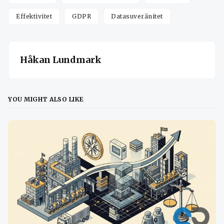
Effektivitet
GDPR
Datasuveränitet
Håkan Lundmark
YOU MIGHT ALSO LIKE