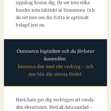
uppdrag kostar dig. Du vet inte vilka
kunder som faktiskt är lönsamma. Och
du vet inte om din flotta är optimalt
belagd just nu.
Outsourca logistiken och du förlorar
kontrollen.
Insourca den med rätt verktyg – och
den blir din största fördel.
Navichain ger dig verktygen att vända
den ekvationen. Med all data samlad –