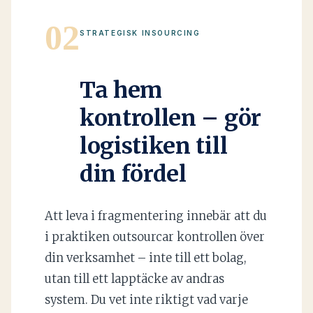
02
STRATEGISK INSOURCING
Ta hem
kontrollen – gör
logistiken till
din fördel
Att leva i fragmentering innebär att du
i praktiken outsourcar kontrollen över
din verksamhet – inte till ett bolag,
utan till ett lapptäcke av andras
system. Du vet inte riktigt vad varje