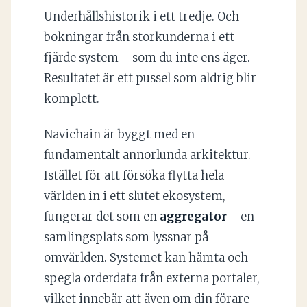
Underhållshistorik i ett tredje. Och
bokningar från storkunderna i ett
fjärde system – som du inte ens äger.
Resultatet är ett pussel som aldrig blir
komplett.
Navichain är byggt med en
fundamentalt annorlunda arkitektur.
Istället för att försöka flytta hela
världen in i ett slutet ekosystem,
fungerar det som en
aggregator
– en
samlingsplats som lyssnar på
omvärlden. Systemet kan hämta och
spegla orderdata från externa portaler,
vilket innebär att även om din förare