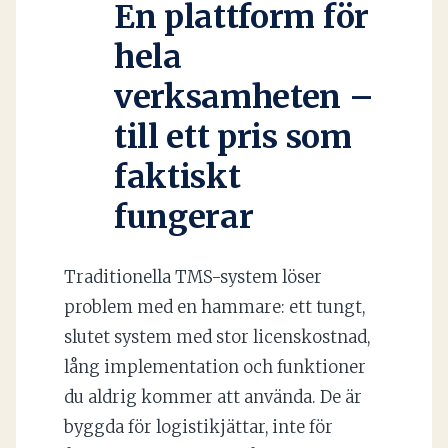
En plattform för
hela
verksamheten –
till ett pris som
faktiskt
fungerar
Traditionella TMS-system löser
problem med en hammare: ett tungt,
slutet system med stor licenskostnad,
lång implementation och funktioner
du aldrig kommer att använda. De är
byggda för logistikjättar, inte för