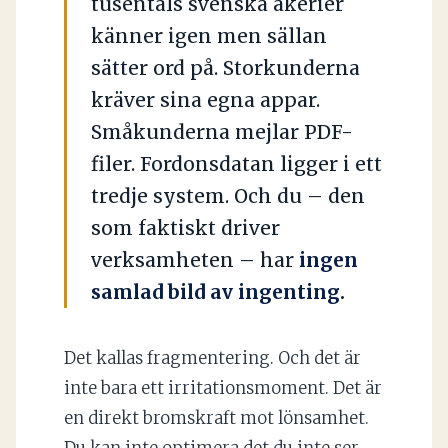
tusentals svenska åkerier
känner igen men sällan
sätter ord på. Storkunderna
kräver sina egna appar.
Småkunderna mejlar PDF-
filer. Fordonsdatan ligger i ett
tredje system. Och du – den
som faktiskt driver
verksamheten – har
ingen
samlad bild av ingenting.
Det kallas fragmentering. Och det är
inte bara ett irritationsmoment. Det är
en direkt bromskraft mot lönsamhet.