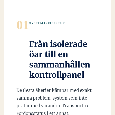
01
SYSTEMARKITEKTUR
Från isolerade
öar till en
sammanhållen
kontrollpanel
De flesta åkerier kämpar med exakt
samma problem: system som inte
pratar med varandra. Transport i ett.
Fordonsstatus i ett annat.