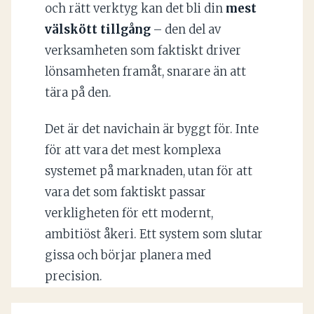
och rätt verktyg kan det bli din
mest
välskött tillgång
– den del av
verksamheten som faktiskt driver
lönsamheten framåt, snarare än att
tära på den.
Det är det navichain är byggt för. Inte
för att vara det mest komplexa
systemet på marknaden, utan för att
vara det som faktiskt passar
verkligheten för ett modernt,
ambitiöst åkeri. Ett system som slutar
gissa och börjar planera med
precision.