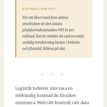
KOSTNAD I KONTEXT
För ett åkeri med fem aktiva
användare är den totala
plattformskostnaden 995 kr per
månad. Det är mindre än vad en enda
onödig tomkörning kostar i bränsle
och förartid. Räkna på det.
✦ ✦ ✦
Logistik behöver inte vara en
nödvändig kostnad du försöker
minimera. Med rätt kontroll, rätt data