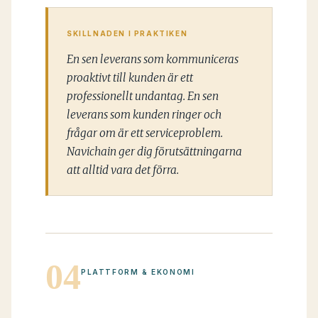
SKILLNADEN I PRAKTIKEN
En sen leverans som kommuniceras
proaktivt till kunden är ett
professionellt undantag. En sen
leverans som kunden ringer och
frågar om är ett serviceproblem.
Navichain ger dig förutsättningarna
att alltid vara det förra.
04
PLATTFORM & EKONOMI