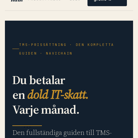
TMS-PRISSÄTTNING · DEN KOMPLETTA
GUIDEN · NAVICHAIN
Du betalar
en
dold IT-skatt.
Varje månad.
Den fullständiga guiden till TMS-