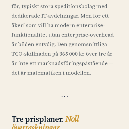
för, typiskt stora speditionsbolag med
dedikerade IT-avdelningar. Men för ett
åkeri som vill ha modern enterprise-
funktionalitet utan enterprise-overhead
är bilden entydig. Den genomsnittliga
TCO-skillnaden på 365 000 kr över tre år
är inte ett marknadsföringspåstående —
det är matematiken i modellen.
Tre prisplaner.
Noll
överraskningar.