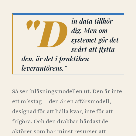
"D
in data tillhör
dig. Men om
systemet gör det
svårt att flytta
den, är det i praktiken
leverantörens."
Så ser inlåsningsmodellen ut. Den är inte
ett misstag — den är en affärsmodell,
designad för att hålla kvar, inte för att
frigöra. Och den drabbar hårdast de
aktörer som har minst resurser att