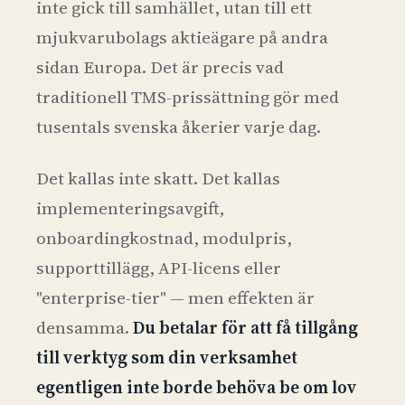
inte gick till samhället, utan till ett
mjukvarubolags aktieägare på andra
sidan Europa. Det är precis vad
traditionell TMS-prissättning gör med
tusentals svenska åkerier varje dag.
Det kallas inte skatt. Det kallas
implementeringsavgift,
onboardingkostnad, modulpris,
supporttillägg, API-licens eller
"enterprise-tier" — men effekten är
densamma.
Du betalar för att få tillgång
till verktyg som din verksamhet
egentligen inte borde behöva be om lov