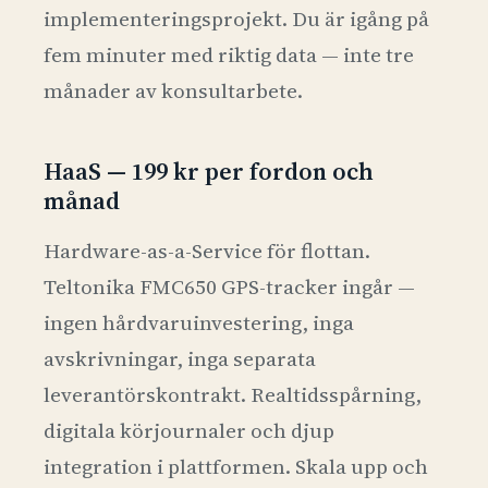
implementeringsprojekt. Du är igång på
fem minuter med riktig data — inte tre
månader av konsultarbete.
HaaS — 199 kr per fordon och
månad
Hardware-as-a-Service för flottan.
Teltonika FMC650 GPS-tracker ingår —
ingen hårdvaruinvestering, inga
avskrivningar, inga separata
leverantörskontrakt. Realtidsspårning,
digitala körjournaler och djup
integration i plattformen. Skala upp och