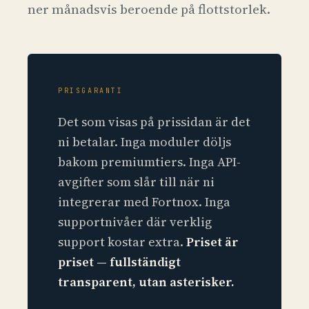
ner månadsvis beroende på flottstorlek.
PRISGARANTI
Det som visas på prissidan är det
ni betalar. Inga moduler döljs
bakom premiumtiers. Inga API-
avgifter som slår till när ni
integrerar med Fortnox. Inga
supportnivåer där verklig
support kostar extra.
Priset är
priset — fullständigt
transparent, utan asterisker.