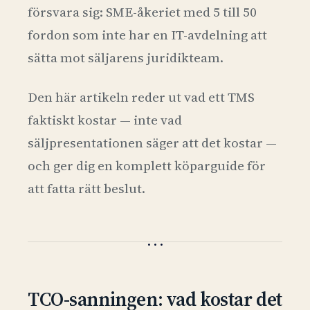
försvara sig: SME-åkeriet med 5 till 50
fordon som inte har en IT-avdelning att
sätta mot säljarens juridikteam.
Den här artikeln reder ut vad ett TMS
faktiskt kostar — inte vad
säljpresentationen säger att det kostar —
och ger dig en komplett köparguide för
att fatta rätt beslut.
TCO-sanningen: vad kostar det