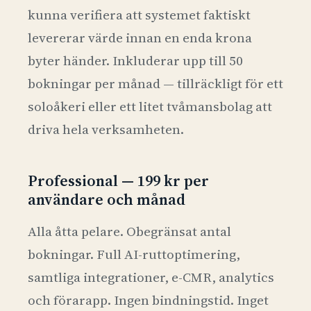
kunna verifiera att systemet faktiskt
levererar värde innan en enda krona
byter händer. Inkluderar upp till 50
bokningar per månad — tillräckligt för ett
soloåkeri eller ett litet tvåmansbolag att
driva hela verksamheten.
Professional — 199 kr per
användare och månad
Alla åtta pelare. Obegränsat antal
bokningar. Full AI-ruttoptimering,
samtliga integrationer, e-CMR, analytics
och förarapp. Ingen bindningstid. Inget