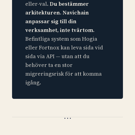
eller-val.
Du bestämmer
arkitekturen. Navichain
anpassar sig till din
verksamhet, inte tvärtom.
Befintliga system som Hogia
eller Fortnox kan leva sida vid
sida via API — utan att du
behöver ta en stor
migreringsrisk för att komma
igång.