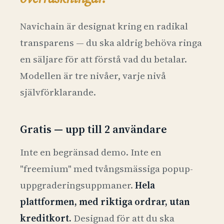
Navichain är designat kring en radikal
transparens — du ska aldrig behöva ringa
en säljare för att förstå vad du betalar.
Modellen är tre nivåer, varje nivå
självförklarande.
Gratis — upp till 2 användare
Inte en begränsad demo. Inte en
"freemium" med tvångsmässiga popup-
uppgraderingsuppmaner.
Hela
plattformen, med riktiga ordrar, utan
kreditkort.
Designad för att du ska