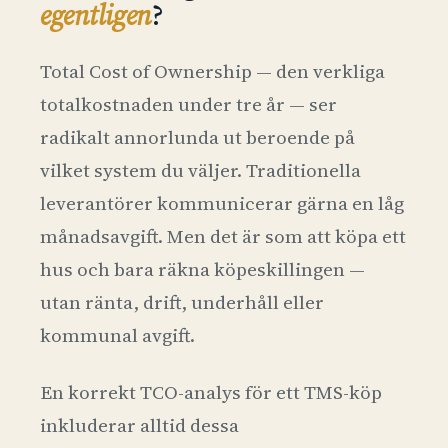
egentligen
?
Total Cost of Ownership — den verkliga
totalkostnaden under tre år — ser
radikalt annorlunda ut beroende på
vilket system du väljer. Traditionella
leverantörer kommunicerar gärna en låg
månadsavgift. Men det är som att köpa ett
hus och bara räkna köpeskillingen —
utan ränta, drift, underhåll eller
kommunal avgift.
En korrekt TCO-analys för ett TMS-köp
inkluderar alltid dessa