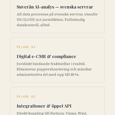
Suverän AI-analys — svenska servrar
All data processas på svenska servrar, utanför
US CLOUD Act-jurisdiktion. Fullständig
datakontroll, alltid.
PELARE 04
Digital e-CMR & compliance
Juridiskt bindande fraktsedlar i realtid.
Eliminerar pappershantering och minskar
administrativa fel med upp till 80 %.
PELARE 05
Integrationer & öppet API
Direkt koppling till Fortnox, Visma, Wint,