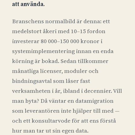
att använda.
Branschens normalbild är denna: ett
medelstort åkeri med 10–15 fordon
investerar 80 000–150 000 kronor i
systemimplementering innan en enda
körning är bokad. Sedan tillkommer
månatliga licenser, moduler och
bindningsavtal som låser fast
verksamheten i år, ibland i decennier. Vill
man byta? Då väntar en datamigration
som leverantören inte hjälper till med —
och ett konsultarvode för att ens förstå
hur man tar ut sin egen data.