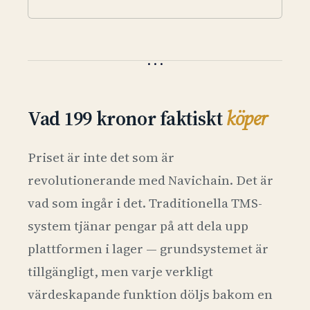
Vad 199 kronor faktiskt
köper
Priset är inte det som är
revolutionerande med Navichain. Det är
vad som ingår i det. Traditionella TMS-
system tjänar pengar på att dela upp
plattformen i lager — grundsystemet är
tillgängligt, men varje verkligt
värdeskapande funktion döljs bakom en