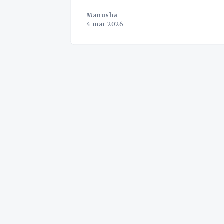
Manusha
4 mar 2026