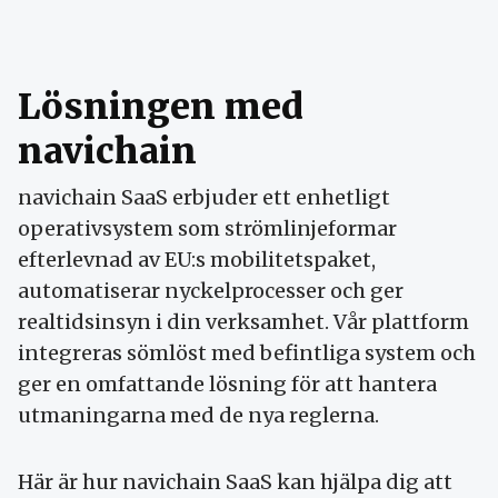
Lösningen med
navichain
navichain SaaS erbjuder ett enhetligt
operativsystem som strömlinjeformar
efterlevnad av EU:s mobilitetspaket,
automatiserar nyckelprocesser och ger
realtidsinsyn i din verksamhet. Vår plattform
integreras sömlöst med befintliga system och
ger en omfattande lösning för att hantera
utmaningarna med de nya reglerna.
Här är hur navichain SaaS kan hjälpa dig att