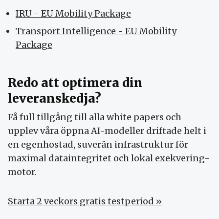
IRU - EU Mobility Package
Transport Intelligence - EU Mobility
Package
Redo att optimera din
leveranskedja?
Få full tillgång till alla white papers och
upplev våra öppna AI-modeller driftade helt i
en egenhostad, suverän infrastruktur för
maximal dataintegritet och lokal exekvering-
motor.
Starta 2 veckors gratis testperiod »