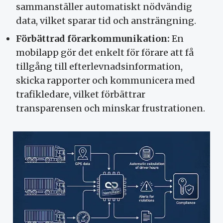
sammanställer automatiskt nödvändig
data, vilket sparar tid och ansträngning.
Förbättrad förarkommunikation:
En
mobilapp gör det enkelt för förare att få
tillgång till efterlevnadsinformation,
skicka rapporter och kommunicera med
trafikledare, vilket förbättrar
transparensen och minskar frustrationen.