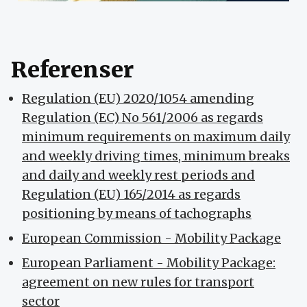
Referenser
Regulation (EU) 2020/1054 amending
Regulation (EC) No 561/2006 as regards
minimum requirements on maximum daily
and weekly driving times, minimum breaks
and daily and weekly rest periods and
Regulation (EU) 165/2014 as regards
positioning by means of tachographs
European Commission - Mobility Package
European Parliament - Mobility Package:
agreement on new rules for transport
sector