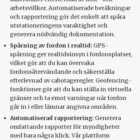
arbetsvillkor. Automatiserade beräkningar
och rapportering gör det enkelt att spåra
utstationeringens varaktighet och
generera nödvändig dokumentation.
Spårning av fordon i realtid:
GPS-
spårning ger realtidsinsyn i fordonsplatser,
vilket gör att du kan övervaka
fordonsåtervändande och säkerställa
efterlevnad av cabotageregler. Geofencing-
funktioner gör att du kan ställa in virtuella
gränser och ta emot varningar när fordon
går in i eller lämnar angivna områden.
Automatiserad rapportering:
Generera
omfattande rapporter för myndigheter
med bara några klick. Vår plattform