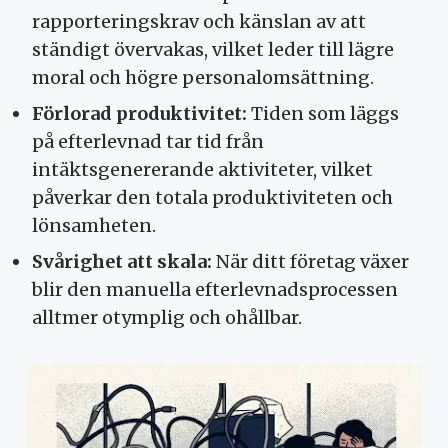
rapporteringskrav och känslan av att
ständigt övervakas, vilket leder till lägre
moral och högre personalomsättning.
Förlorad produktivitet:
Tiden som läggs
på efterlevnad tar tid från
intäktsgenererande aktiviteter, vilket
påverkar den totala produktiviteten och
lönsamheten.
Svårighet att skala:
När ditt företag växer
blir den manuella efterlevnadsprocessen
alltmer otymplig och ohållbar.