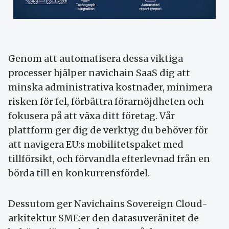
Genom att automatisera dessa viktiga
processer hjälper navichain SaaS dig att
minska administrativa kostnader, minimera
risken för fel, förbättra förarnöjdheten och
fokusera på att växa ditt företag. Vår
plattform ger dig de verktyg du behöver för
att navigera EU:s mobilitetspaket med
tillförsikt, och förvandla efterlevnad från en
börda till en konkurrensfördel.
Dessutom ger Navichains Sovereign Cloud-
arkitektur SME:er den datasuveränitet de