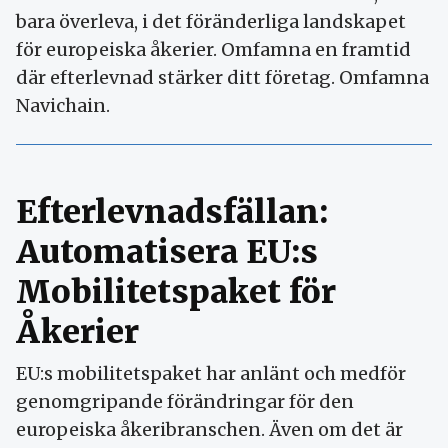
bara överleva, i det föränderliga landskapet
för europeiska åkerier. Omfamna en framtid
där efterlevnad stärker ditt företag. Omfamna
Navichain.
Efterlevnadsfällan:
Automatisera EU:s
Mobilitetspaket för
Åkerier
EU:s mobilitetspaket har anlänt och medför
genomgripande förändringar för den
europeiska åkeribranschen. Även om det är