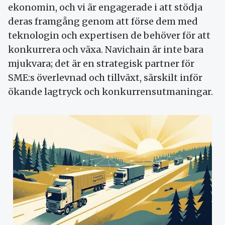
ekonomin, och vi är engagerade i att stödja
deras framgång genom att förse dem med
teknologin och expertisen de behöver för att
konkurrera och växa. Navichain är inte bara
mjukvara; det är en strategisk partner för
SME:s överlevnad och tillväxt, särskilt inför
ökande lagtryck och konkurrensutmaningar.