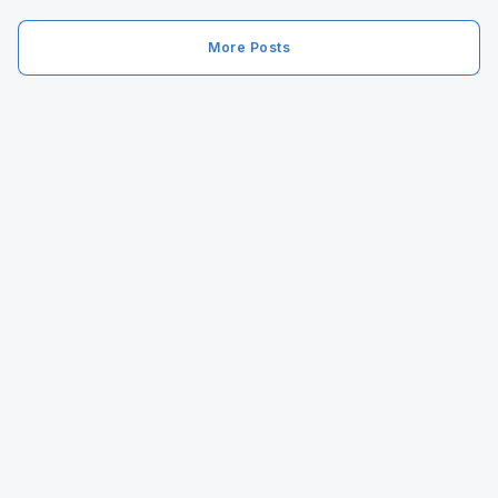
More Posts