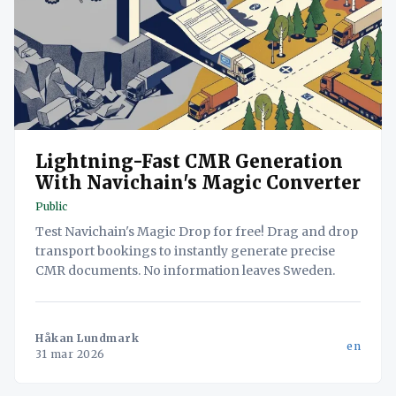
Lightning-Fast CMR Generation
With Navichain's Magic Converter
Public
Test Navichain's Magic Drop for free! Drag and drop
transport bookings to instantly generate precise
CMR documents. No information leaves Sweden.
Håkan Lundmark
en
31 mar 2026