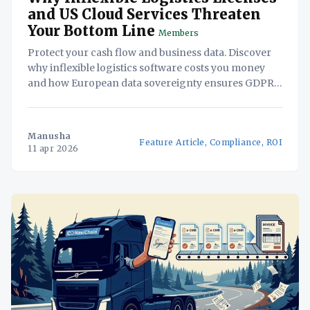
and US Cloud Services Threaten
Your Bottom Line
Members
Protect your cash flow and business data. Discover
why inflexible logistics software costs you money
and how European data sovereignty ensures GDPR
compliance.
Manusha
Feature Article, Compliance, ROI
11 apr 2026