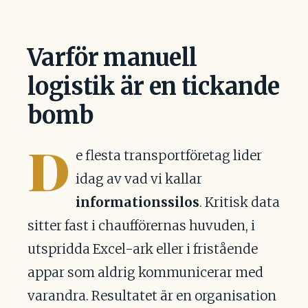
Varför manuell
logistik är en tickande
bomb
D
e flesta transportföretag lider
idag av vad vi kallar
informationssilos
. Kritisk data
sitter fast i chaufförernas huvuden, i
utspridda Excel-ark eller i fristående
appar som aldrig kommunicerar med
varandra. Resultatet är en organisation