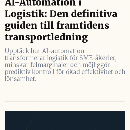
AI-Automation i
Logistik: Den definitiva
guiden till framtidens
transportledning
Upptäck hur AI-automation
transformerar logistik för SME-åkerier,
minskar felmarginaler och möjliggör
prediktiv kontroll för ökad effektivitet och
lönsamhet.