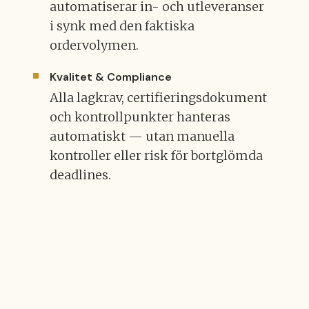
automatiserar in- och utleveranser
i synk med den faktiska
ordervolymen.
Kvalitet & Compliance
Alla lagkrav, certifieringsdokument
och kontrollpunkter hanteras
automatiskt — utan manuella
kontroller eller risk för bortglömda
deadlines.