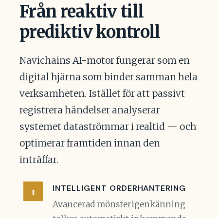
Från reaktiv till
prediktiv kontroll
Navichains AI-motor fungerar som en
digital hjärna som binder samman hela
verksamheten. Istället för att passivt
registrera händelser analyserar
systemet dataströmmar i realtid — och
optimerar framtiden innan den
inträffar.
INTELLIGENT ORDERHANTERING
Avancerad mönsterigenkänning