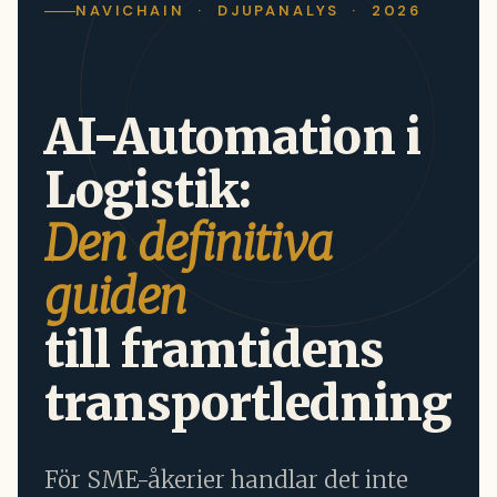
NAVICHAIN · DJUPANALYS · 2026
AI-Automation i
Logistik:
Den definitiva
guiden
till framtidens
transportledning
För SME-åkerier handlar det inte