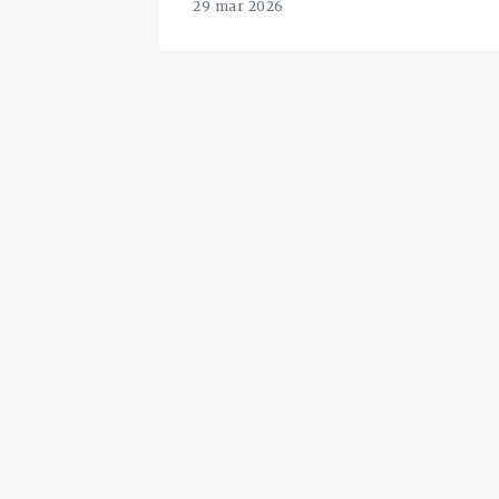
29 mar 2026