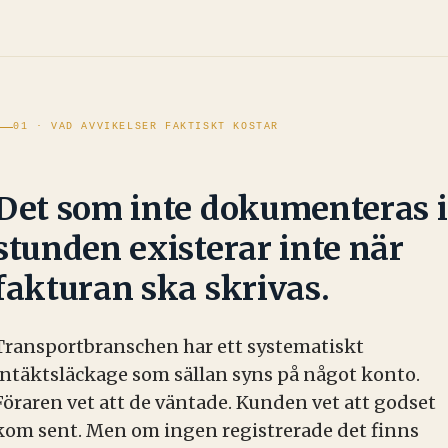
01 · VAD AVVIKELSER FAKTISKT KOSTAR
Det som inte dokumenteras i
stunden existerar inte när
fakturan ska skrivas.
Transportbranschen har ett systematiskt
intäktsläckage som sällan syns på något konto.
Föraren vet att de väntade. Kunden vet att godset
kom sent. Men om ingen registrerade det finns