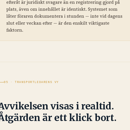
efteråt är juridiskt svagare än en registrering gjord på
plats, även om innehållet är identiskt. Systemet som
låter föraren dokumentera i stunden — inte vid dagens
slut eller veckan efter — är den enskilt viktigaste
faktorn.
05 · TRANSPORTLEDARENS VY
Avvikelsen visas i realtid.
Åtgärden är ett klick bort.