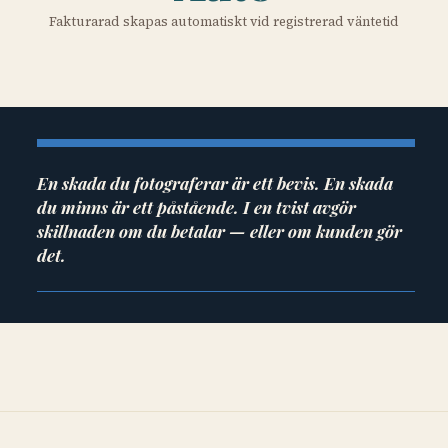
Fakturarad skapas automatiskt vid registrerad väntetid
En skada du fotograferar är ett bevis. En skada
du minns är ett påstående. I en tvist avgör
skillnaden om du betalar — eller om kunden gör
det.