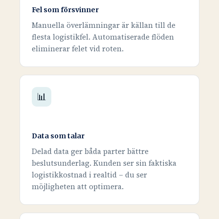
Fel som försvinner
Manuella överlämningar är källan till de
flesta logistikfel. Automatiserade flöden
eliminerar felet vid roten.
📊
Data som talar
Delad data ger båda parter bättre
beslutsunderlag. Kunden ser sin faktiska
logistikkostnad i realtid – du ser
möjligheten att optimera.