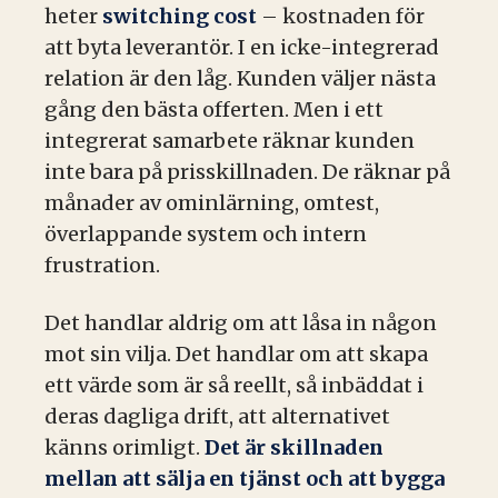
heter
switching cost
– kostnaden för
att byta leverantör. I en icke-integrerad
relation är den låg. Kunden väljer nästa
gång den bästa offerten. Men i ett
integrerat samarbete räknar kunden
inte bara på prisskillnaden. De räknar på
månader av ominlärning, omtest,
överlappande system och intern
frustration.
Det handlar aldrig om att låsa in någon
mot sin vilja. Det handlar om att skapa
ett värde som är så reellt, så inbäddat i
deras dagliga drift, att alternativet
känns orimligt.
Det är skillnaden
mellan att sälja en tjänst och att bygga