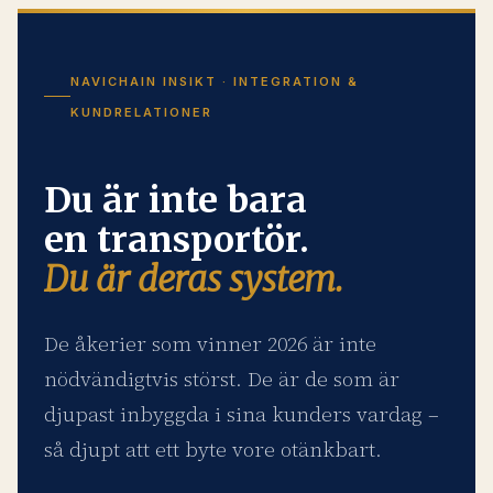
NAVICHAIN INSIKT · INTEGRATION &
KUNDRELATIONER
Du är inte bara
en transportör.
Du är deras system.
De åkerier som vinner 2026 är inte
nödvändigtvis störst. De är de som är
djupast inbyggda i sina kunders vardag –
så djupt att ett byte vore otänkbart.