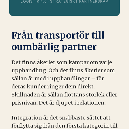
LOGISTIK 4.0 · STRATEGISKT PARTNERSKAP
Från transportör till
oumbärlig partner
Det finns åkerier som kämpar om varje
upphandling. Och det finns åkerier som
sällan är med i upphandlingar – för
deras kunder ringer dem direkt.
Skillnaden är sällan flottans storlek eller
prisnivån. Det är djupet i relationen.
Integration är det snabbaste sättet att
förflytta sig från den första kategorin till