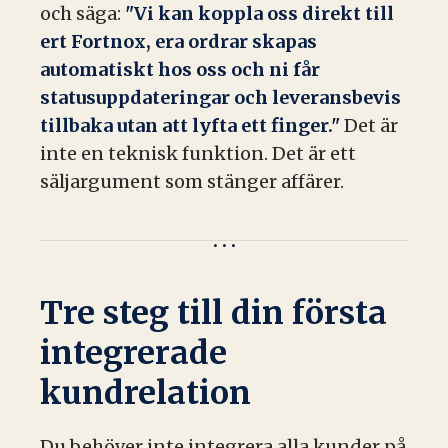
och säga:
"Vi kan koppla oss direkt till
ert Fortnox, era ordrar skapas
automatiskt hos oss och ni får
statusuppdateringar och leveransbevis
tillbaka utan att lyfta ett finger."
Det är
inte en teknisk funktion. Det är ett
säljargument som stänger affärer.
Tre steg till din första
integrerade
kundrelation
Du behöver inte integrera alla kunder på