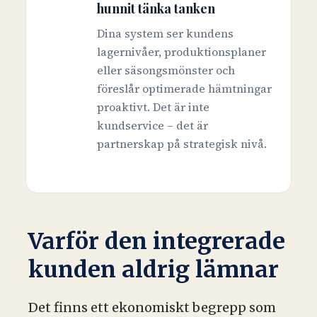
hunnit tänka tanken
Dina system ser kundens
lagernivåer, produktionsplaner
eller säsongsmönster och
föreslår optimerade hämtningar
proaktivt. Det är inte
kundservice – det är
partnerskap på strategisk nivå.
Varför den integrerade
kunden aldrig lämnar
Det finns ett ekonomiskt begrepp som