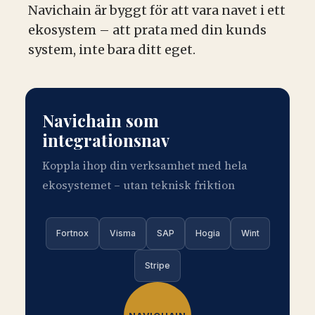
Navichain är byggt för att vara navet i ett
ekosystem – att prata med din kunds
system, inte bara ditt eget.
Navichain som
integrationsnav
Koppla ihop din verksamhet med hela
ekosystemet – utan teknisk friktion
Fortnox
Visma
SAP
Hogia
Wint
Stripe