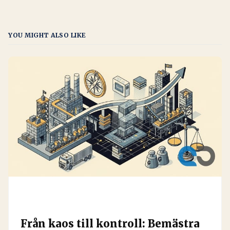
YOU MIGHT ALSO LIKE
Från kaos till kontroll: Bemästra