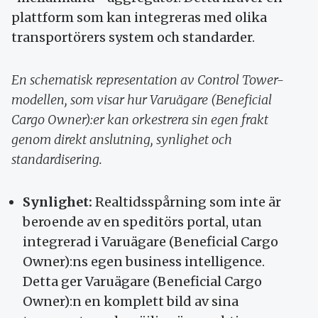
plattform som kan integreras med olika
transportörers system och standarder.
En schematisk representation av Control Tower-
modellen, som visar hur Varuägare (Beneficial
Cargo Owner):er kan orkestrera sin egen frakt
genom direkt anslutning, synlighet och
standardisering.
Synlighet:
Realtidsspårning som inte är
beroende av en speditörs portal, utan
integrerad i Varuägare (Beneficial Cargo
Owner):ns egen business intelligence.
Detta ger Varuägare (Beneficial Cargo
Owner):n en komplett bild av sina