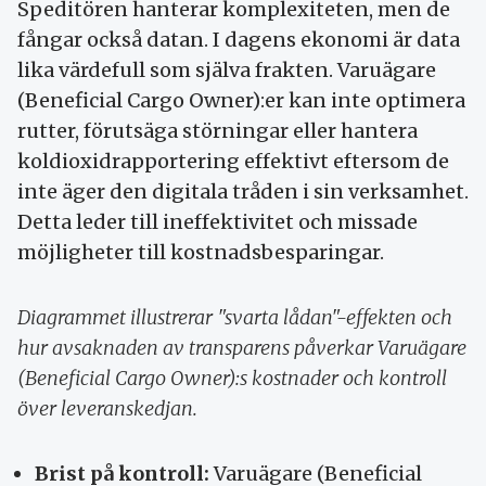
Speditören hanterar komplexiteten, men de
fångar också datan. I dagens ekonomi är data
lika värdefull som själva frakten. Varuägare
(Beneficial Cargo Owner):er kan inte optimera
rutter, förutsäga störningar eller hantera
koldioxidrapportering effektivt eftersom de
inte äger den digitala tråden i sin verksamhet.
Detta leder till ineffektivitet och missade
möjligheter till kostnadsbesparingar.
Diagrammet illustrerar "svarta lådan"-effekten och
hur avsaknaden av transparens påverkar Varuägare
(Beneficial Cargo Owner):s kostnader och kontroll
över leveranskedjan.
Brist på kontroll:
Varuägare (Beneficial