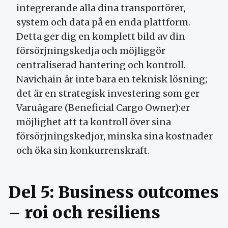
integrerande alla dina transportörer,
system och data på en enda plattform.
Detta ger dig en komplett bild av din
försörjningskedja och möjliggör
centraliserad hantering och kontroll.
Navichain är inte bara en teknisk lösning;
det är en strategisk investering som ger
Varuägare (Beneficial Cargo Owner):er
möjlighet att ta kontroll över sina
försörjningskedjor, minska sina kostnader
och öka sin konkurrenskraft.
Del 5: Business outcomes
– roi och resiliens