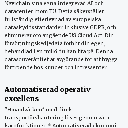
Navichain sina egna
integrerad AI och
datacenter
inom EU. Detta säkerställer
fullständig efterlevnad av europeiska
dataskyddsstandarder, inklusive GDPR, och
eliminerar oro angående US Cloud Act. Din
försörjningskedjedata förblir din egen,
behandlad i en miljö du kan lita på. Denna
datasouveränitet är avgörande för att bygga
förtroende hos kunder och intressenter.
Automatiserad operativ
excellens
"Huvudvärken" med direkt
transportörshantering löses genom våra
kärnfunktioner: *
Automatiserad ekonomi