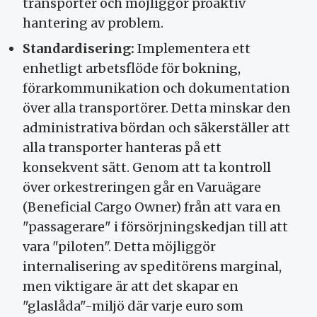
transporter och möjliggör proaktiv
hantering av problem.
Standardisering:
Implementera ett
enhetligt arbetsflöde för bokning,
förarkommunikation och dokumentation
över alla transportörer. Detta minskar den
administrativa bördan och säkerställer att
alla transporter hanteras på ett
konsekvent sätt. Genom att ta kontroll
över orkestreringen går en Varuägare
(Beneficial Cargo Owner) från att vara en
"passagerare" i försörjningskedjan till att
vara "piloten". Detta möjliggör
internalisering av speditörens marginal,
men viktigare är att det skapar en
"glaslåda"-miljö där varje euro som