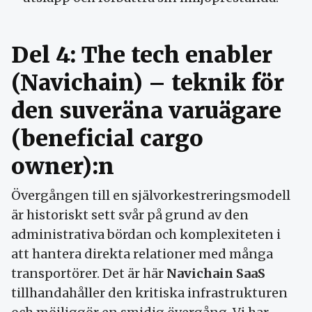
Del 4: The tech enabler
(Navichain) – teknik för
den suveräna varuägare
(beneficial cargo
owner):n
Övergången till en självorkestreringsmodell
är historiskt sett svår på grund av den
administrativa bördan och komplexiteten i
att hantera direkta relationer med många
transportörer. Det är här
Navichain SaaS
tillhandahåller den kritiska infrastrukturen