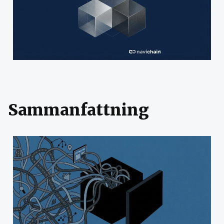
Sammanfattning