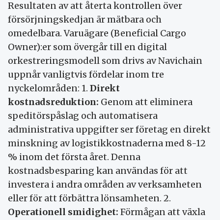
Resultaten av att återta kontrollen över
försörjningskedjan är mätbara och
omedelbara. Varuägare (Beneficial Cargo
Owner):er som övergår till en digital
orkestreringsmodell som drivs av Navichain
uppnår vanligtvis fördelar inom tre
nyckelområden: 1.
Direkt
kostnadsreduktion:
Genom att eliminera
speditörspåslag och automatisera
administrativa uppgifter ser företag en direkt
minskning av logistikkostnaderna med 8-12
% inom det första året. Denna
kostnadsbesparing kan användas för att
investera i andra områden av verksamheten
eller för att förbättra lönsamheten. 2.
Operationell smidighet:
Förmågan att växla