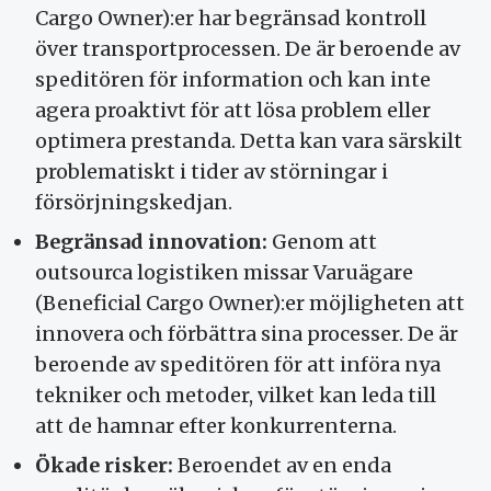
Cargo Owner):er har begränsad kontroll
över transportprocessen. De är beroende av
speditören för information och kan inte
agera proaktivt för att lösa problem eller
optimera prestanda. Detta kan vara särskilt
problematiskt i tider av störningar i
försörjningskedjan.
Begränsad innovation:
Genom att
outsourca logistiken missar Varuägare
(Beneficial Cargo Owner):er möjligheten att
innovera och förbättra sina processer. De är
beroende av speditören för att införa nya
tekniker och metoder, vilket kan leda till
att de hamnar efter konkurrenterna.
Ökade risker:
Beroendet av en enda