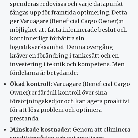
spenderas redovisas och varje datapunkt
fångas upp för framtida optimering. Detta
ger Varuägare (Beneficial Cargo Owner):n
möjlighet att fatta informerade beslut och
kontinuerligt förbättra sin
logistikverksamhet. Denna övergång
kräver en förändring i tankesätt och en
investering i teknik och kompetens. Men
fördelarna är betydande:
Ökad kontroll:
Varuägare (Beneficial Cargo
Owner):er får full kontroll över sina
försörjningskedjor och kan agera proaktivt
för att lösa problem och optimera
prestanda.
Minskade kostnader:
Genom att eliminera