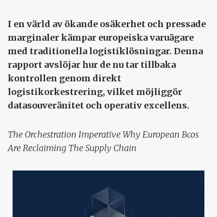
I en värld av ökande osäkerhet och pressade
marginaler kämpar europeiska varuägare
med traditionella logistiklösningar. Denna
rapport avslöjar hur de nu tar tillbaka
kontrollen genom direkt
logistikorkestrering, vilket möjliggör
datasouveränitet och operativ excellens.
The Orchestration Imperative Why European Bcos
Are Reclaiming The Supply Chain