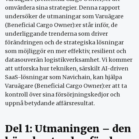
omvärdera sina strategier. Denna rapport
undersöker de utmaningar som Varuägare
(Beneficial Cargo Owner):er står inför, de
underliggande trenderna som driver
förändringen och de strategiska lösningar
som möjliggör en mer effektiv, resilient och
datasouverän logistikverksamhet. Vi kommer
att utforska hur tekniken, särskilt AI-driven
SaaS-lösningar som Navichain, kan hjälpa
Varuägare (Beneficial Cargo Owner):er att ta
kontroll över sina försörjningskedjor och
uppnå betydande affärsresultat.
Del 1: Utmaningen – den