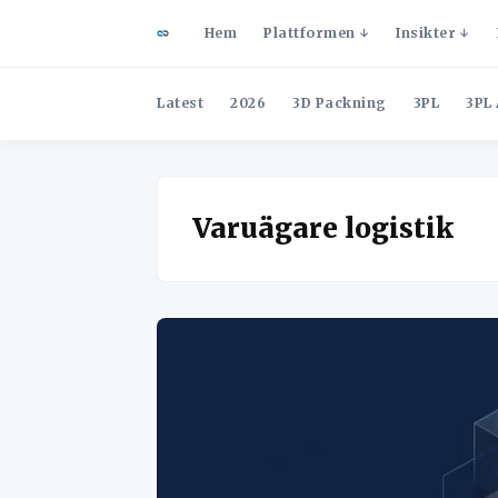
Hem
Plattformen
Insikter
Latest
2026
3D Packning
3PL
3PL 
Varuägare logistik