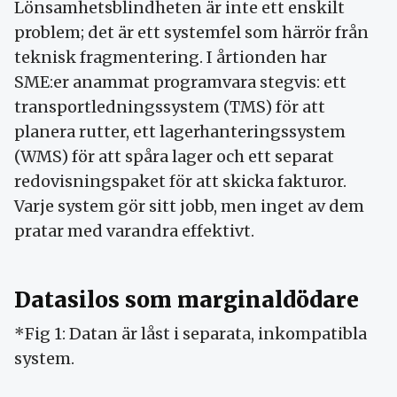
Lönsamhetsblindheten är inte ett enskilt
problem; det är ett systemfel som härrör från
teknisk fragmentering. I årtionden har
SME:er anammat programvara stegvis: ett
transportledningssystem (TMS) för att
planera rutter, ett lagerhanteringssystem
(WMS) för att spåra lager och ett separat
redovisningspaket för att skicka fakturor.
Varje system gör sitt jobb, men inget av dem
pratar med varandra effektivt.
Datasilos som marginaldödare
*Fig 1: Datan är låst i separata, inkompatibla
system.