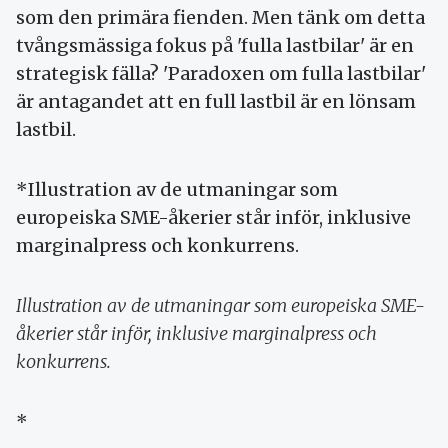
som den primära fienden. Men tänk om detta
tvångsmässiga fokus på 'fulla lastbilar' är en
strategisk fälla? 'Paradoxen om fulla lastbilar'
är antagandet att en full lastbil är en lönsam
lastbil.
*Illustration av de utmaningar som
europeiska SME-åkerier står inför, inklusive
marginalpress och konkurrens.
Illustration av de utmaningar som europeiska SME-
åkerier står inför, inklusive marginalpress och
konkurrens.
*