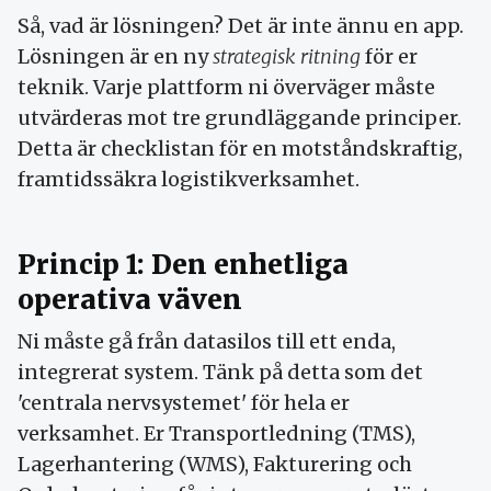
Så, vad är lösningen? Det är inte ännu en app.
Lösningen är en ny
strategisk ritning
för er
teknik. Varje plattform ni överväger måste
utvärderas mot tre grundläggande principer.
Detta är checklistan för en motståndskraftig,
framtidssäkra logistikverksamhet.
Princip 1: Den enhetliga
operativa väven
Ni måste gå från datasilos till ett enda,
integrerat system. Tänk på detta som det
'centrala nervsystemet' för hela er
verksamhet. Er Transportledning (TMS),
Lagerhantering (WMS), Fakturering och