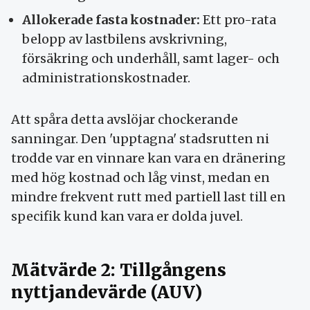
Allokerade fasta kostnader:
Ett pro-rata
belopp av lastbilens avskrivning,
försäkring och underhåll, samt lager- och
administrationskostnader.
Att spåra detta avslöjar chockerande
sanningar. Den 'upptagna' stadsrutten ni
trodde var en vinnare kan vara en dränering
med hög kostnad och låg vinst, medan en
mindre frekvent rutt med partiell last till en
specifik kund kan vara er dolda juvel.
Mätvärde 2: Tillgångens
nyttjandevärde (AUV)