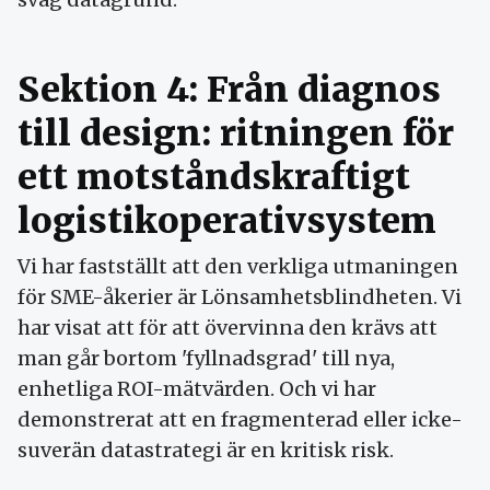
Sektion 4: Från diagnos
till design: ritningen för
ett motståndskraftigt
logistikoperativsystem
Vi har fastställt att den verkliga utmaningen
för SME-åkerier är Lönsamhetsblindheten. Vi
har visat att för att övervinna den krävs att
man går bortom 'fyllnadsgrad' till nya,
enhetliga ROI-mätvärden. Och vi har
demonstrerat att en fragmenterad eller icke-
suverän datastrategi är en kritisk risk.