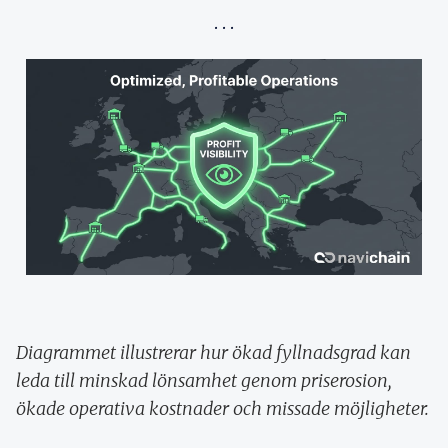
Diagrammet illustrerar hur ökad fyllnadsgrad kan
leda till minskad lönsamhet genom priserosion,
ökade operativa kostnader och missade möjligheter.