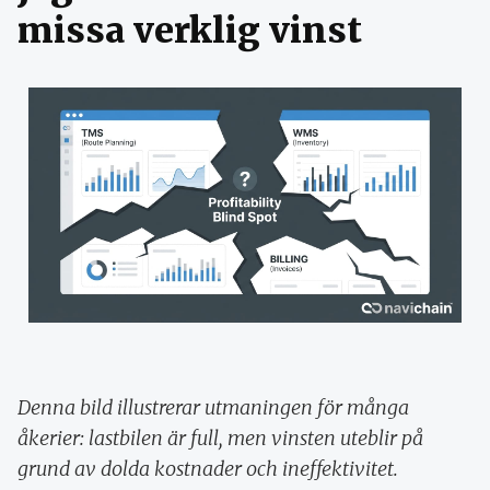
missa verklig vinst
Denna bild illustrerar utmaningen för många
åkerier: lastbilen är full, men vinsten uteblir på
grund av dolda kostnader och ineffektivitet.