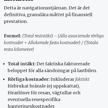
Detta är navigationsstjärnan. Det är det
definitiva, granulära måttet på finansiell
prestation.
Formel:
(Total resintäkt) - (Alla associerade rörliga
kostnader + Allokerade fasta kostnader) / (Totala
resta kilometer)
Total intäkt:
Det faktiska fakturerade
beloppet för alla sändningar på lastbilen.
Rörliga kostnader:
Inkluderar
faktiskt
förbrukat bränsle (ej uppskattat),
förarlöner för resan, vägtullar och
eventuella resespecifika
hanteringskostnader.