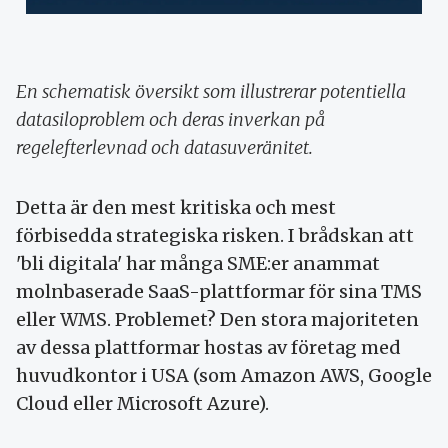
En schematisk översikt som illustrerar potentiella
datasiloproblem och deras inverkan på
regelefterlevnad och datasuveränitet.
Detta är den mest kritiska och mest
förbisedda strategiska risken. I brådskan att
'bli digitala' har många SME:er anammat
molnbaserade SaaS-plattformar för sina TMS
eller WMS. Problemet? Den stora majoriteten
av dessa plattformar hostas av företag med
huvudkontor i USA (som Amazon AWS, Google
Cloud eller Microsoft Azure).