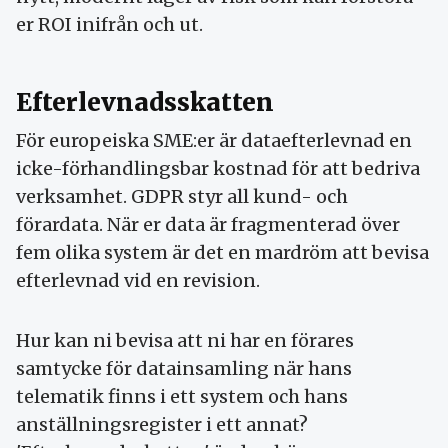
er ROI inifrån och ut.
Efterlevnadsskatten
För europeiska SME:er är dataefterlevnad en
icke-förhandlingsbar kostnad för att bedriva
verksamhet. GDPR styr all kund- och
förardata. När er data är fragmenterad över
fem olika system är det en mardröm att bevisa
efterlevnad vid en revision.
Hur kan ni bevisa att ni har en förares
samtycke för datainsamling när hans
telematik finns i ett system och hans
anställningsregister i ett annat?