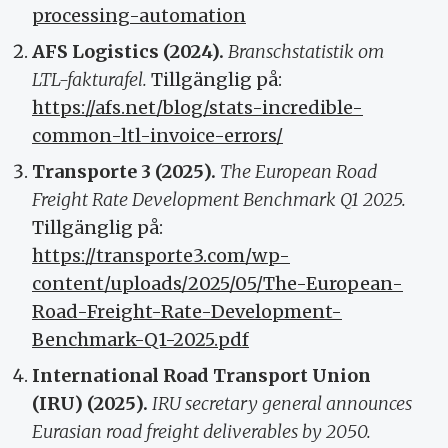
processing-automation
AFS Logistics (2024).
Branschstatistik om
LTL-fakturafel.
Tillgänglig på:
https://afs.net/blog/stats-incredible-
common-ltl-invoice-errors/
Transporte 3 (2025).
The European Road
Freight Rate Development Benchmark Q1 2025.
Tillgänglig på:
https://transporte3.com/wp-
content/uploads/2025/05/The-European-
Road-Freight-Rate-Development-
Benchmark-Q1-2025.pdf
International Road Transport Union
(IRU) (2025).
IRU secretary general announces
Eurasian road freight deliverables by 2050.