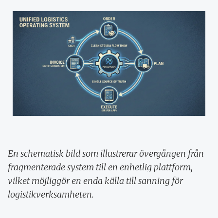
En schematisk bild som illustrerar övergången från
fragmenterade system till en enhetlig plattform,
vilket möjliggör en enda källa till sanning för
logistikverksamheten.