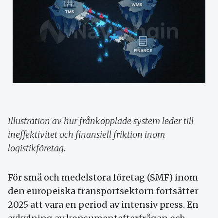
Illustration av hur frånkopplade system leder till
ineffektivitet och finansiell friktion inom
logistikföretag.
För små och medelstora företag (SMF) inom
den europeiska transportsektorn fortsätter
2025 att vara en period av intensiv press. En