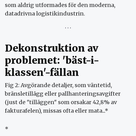
som aldrig utformades för den moderna,
datadrivna logistikindustrin.
Dekonstruktion av
problemet: 'bäst-i-
klassen'-fällan
Fig 2: Avgörande detaljer, som väntetid,
bränsletillägg eller pallhanteringsavgifter
(just de "tilläggen" som orsakar 42,8% av
fakturafelen), missas ofta eller mata...*
*