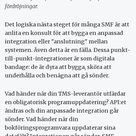
fördröjningar.
Det logiska nästa steget för många SMF är att
anlita en konsult för att bygga en anpassad
integration eller "anslutning" mellan
systemen. Även detta är en fälla. Dessa punkt-
till-punkt-integrationer är som digitala
bandage: de är dyra att bygga, sköra att
underhålla och benägna att gå sönder.
Vad händer när din TMS-leverantör utfärdar
en obligatorisk programuppdatering? API:et
ändras och din anpassade integration går
sönder. Vad händer när din
bokföringsprogramvara uppdaterar sina