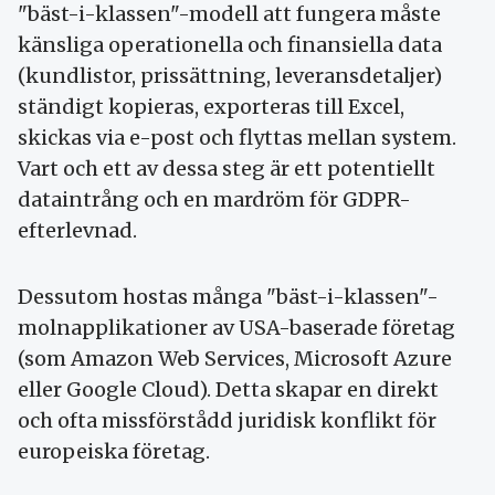
"bäst-i-klassen"-modell att fungera måste
känsliga operationella och finansiella data
(kundlistor, prissättning, leveransdetaljer)
ständigt kopieras, exporteras till Excel,
skickas via e-post och flyttas mellan system.
Vart och ett av dessa steg är ett potentiellt
dataintrång och en mardröm för GDPR-
efterlevnad.
Dessutom hostas många "bäst-i-klassen"-
molnapplikationer av USA-baserade företag
(som Amazon Web Services, Microsoft Azure
eller Google Cloud). Detta skapar en direkt
och ofta missförstådd juridisk konflikt för
europeiska företag.