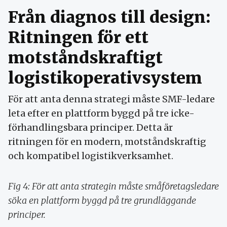
Från diagnos till design:
Ritningen för ett
motståndskraftigt
logistikoperativsystem
För att anta denna strategi måste SMF-ledare
leta efter en plattform byggd på tre icke-
förhandlingsbara principer. Detta är
ritningen för en modern, motståndskraftig
och kompatibel logistikverksamhet.
Fig 4: För att anta strategin måste småföretagsledare
söka en plattform byggd på tre grundläggande
principer.