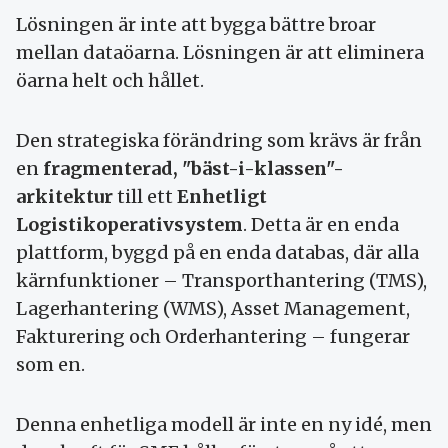
Lösningen är inte att bygga bättre broar
mellan dataöarna. Lösningen är att eliminera
öarna helt och hållet.
Den strategiska förändring som krävs är från
en
fragmenterad, "bäst-i-klassen"-
arkitektur
till ett
Enhetligt
Logistikoperativsystem
. Detta är en enda
plattform, byggd på en enda databas, där alla
kärnfunktioner – Transporthantering (TMS),
Lagerhantering (WMS), Asset Management,
Fakturering och Orderhantering – fungerar
som en.
Denna enhetliga modell är inte en ny idé, men