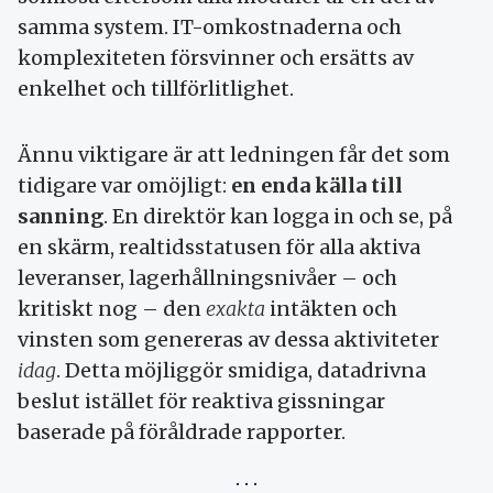
samma system. IT-omkostnaderna och
komplexiteten försvinner och ersätts av
enkelhet och tillförlitlighet.
Ännu viktigare är att ledningen får det som
tidigare var omöjligt:
en enda källa till
sanning
. En direktör kan logga in och se, på
en skärm, realtidsstatusen för alla aktiva
leveranser, lagerhållningsnivåer – och
kritiskt nog – den
exakta
intäkten och
vinsten som genereras av dessa aktiviteter
idag
. Detta möjliggör smidiga, datadrivna
beslut istället för reaktiva gissningar
baserade på föråldrade rapporter.