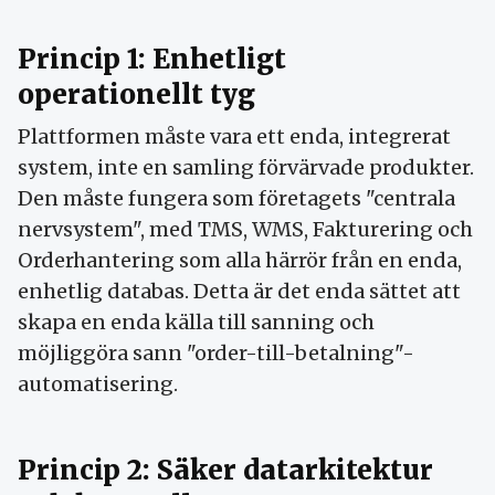
Princip 1: Enhetligt
operationellt tyg
Plattformen måste vara ett enda, integrerat
system, inte en samling förvärvade produkter.
Den måste fungera som företagets "centrala
nervsystem", med TMS, WMS, Fakturering och
Orderhantering som alla härrör från en enda,
enhetlig databas. Detta är det enda sättet att
skapa en enda källa till sanning och
möjliggöra sann "order-till-betalning"-
automatisering.
Princip 2: Säker datarkitektur