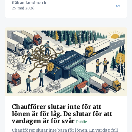
Håkan Lundmark
sv
25 maj 2026
Chaufförer slutar inte för att
lönen är för låg. De slutar för att
vardagen är för svår
Public
Chaufförer slutar inte bara för lönen. En vardag full