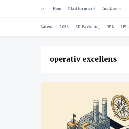
Hem
Plattformen
Insikter
Latest
2026
3D Packning
3PL
3PL 
operativ excellens