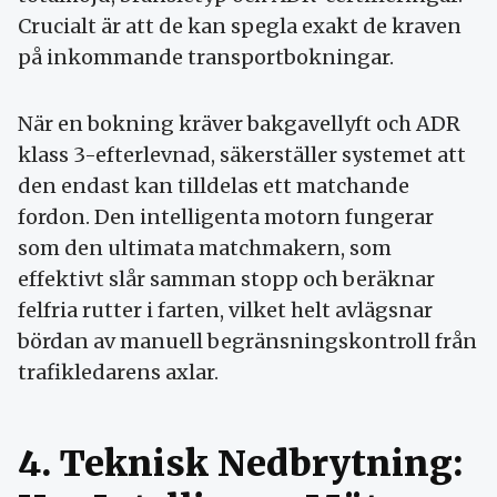
Crucialt är att de kan spegla exakt de kraven
på inkommande transportbokningar.
När en bokning kräver bakgavellyft och ADR
klass 3-efterlevnad, säkerställer systemet att
den endast kan tilldelas ett matchande
fordon. Den intelligenta motorn fungerar
som den ultimata matchmakern, som
effektivt slår samman stopp och beräknar
felfria rutter i farten, vilket helt avlägsnar
bördan av manuell begränsningskontroll från
trafikledarens axlar.
4. Teknisk Nedbrytning: