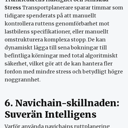
Stress
Transportplanerare sparar timmar som
tidigare spenderats på att manuellt
kontrollera ruttens genomförbarhet mot
lastbilens specifikationer, eller manuellt
omstrukturera komplexa stopp. De kan
dynamiskt lägga till sena bokningar till
befintliga körningar med total algoritmiskt
säkerhet, vilket gör att de kan hantera fler
fordon med mindre stress och betydligt högre
noggrannhet.
6. Navichain-skillnaden:
Suverän Intelligens
Varför använda navichains ruttplanering