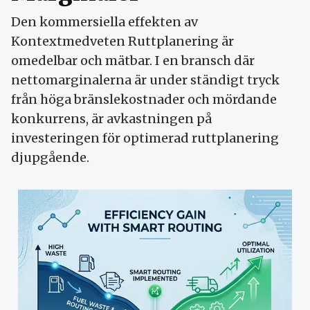
Den kommersiella effekten av
Kontextmedveten Ruttplanering är
omedelbar och mätbar. I en bransch där
nettomarginalerna är under ständigt tryck
från höga bränslekostnader och mördande
konkurrens, är avkastningen på
investeringen för optimerad ruttplanering
djupgående.