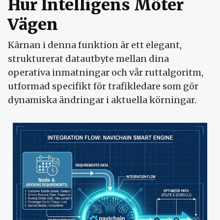
Hur Intelligens Möter
Vägen
Kärnan i denna funktion är ett elegant,
strukturerat datautbyte mellan dina
operativa inmatningar och vår ruttalgoritm,
utformad specifikt för trafikledare som gör
dynamiska ändringar i aktuella körningar.