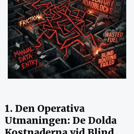
1. Den Operativa
Utmaningen: De Dolda
Kostnaderna vid Blind