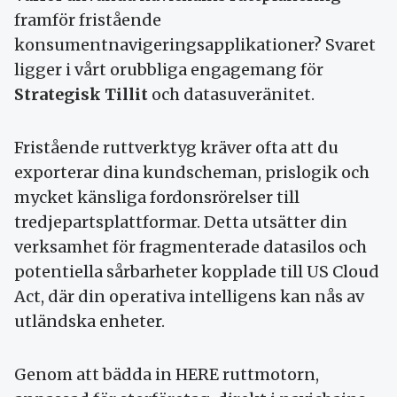
framför fristående
konsumentnavigeringsapplikationer? Svaret
ligger i vårt orubbliga engagemang för
Strategisk Tillit
och datasuveränitet.
Fristående ruttverktyg kräver ofta att du
exporterar dina kundscheman, prislogik och
mycket känsliga fordonsrörelser till
tredjepartsplattformar. Detta utsätter din
verksamhet för fragmenterade datasilos och
potentiella sårbarheter kopplade till US Cloud
Act, där din operativa intelligens kan nås av
utländska enheter.
Genom att bädda in HERE ruttmotorn,