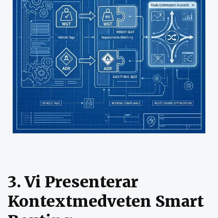
3. Vi Presenterar
Kontextmedveten Smart