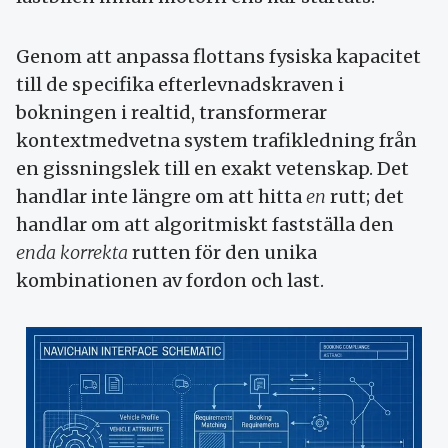
Genom att anpassa flottans fysiska kapacitet
till de specifika efterlevnadskraven i
bokningen i realtid, transformerar
kontextmedvetna system trafikledning från
en gissningslek till en exakt vetenskap. Det
handlar inte längre om att hitta
en
rutt; det
handlar om att algoritmiskt fastställa den
enda korrekta
rutten för den unika
kombinationen av fordon och last.