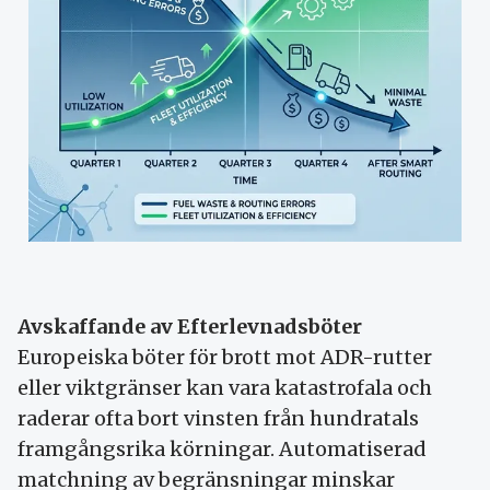
Avskaffande av Efterlevnadsböter
Europeiska böter för brott mot ADR-rutter
eller viktgränser kan vara katastrofala och
raderar ofta bort vinsten från hundratals
framgångsrika körningar. Automatiserad
matchning av begränsningar minskar