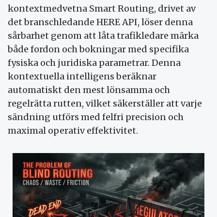
kontextmedvetna Smart Routing, drivet av
det branschledande HERE API, löser denna
sårbarhet genom att låta trafikledare märka
både fordon och bokningar med specifika
fysiska och juridiska parametrar. Denna
kontextuella intelligens beräknar
automatiskt den mest lönsamma och
regelrätta rutten, vilket säkerställer att varje
sändning utförs med felfri precision och
maximal operativ effektivitet.