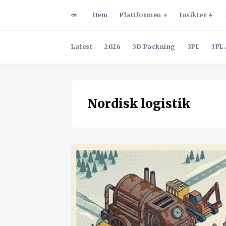
Hem
Plattformen
Insikter
Latest
2026
3D Packning
3PL
3PL 
Nordisk logistik