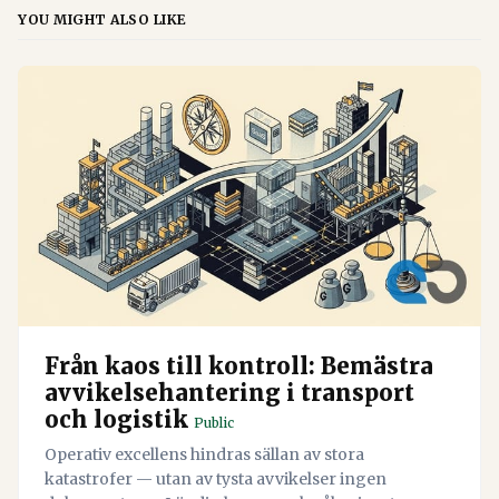
YOU MIGHT ALSO LIKE
Från kaos till kontroll: Bemästra
avvikelsehantering i transport
och logistik
Public
Operativ excellens hindras sällan av stora
katastrofer — utan av tysta avvikelser ingen