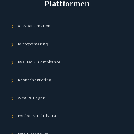
Plattformen
AI & Automation
Ruttoptimering
Kvalitet & Compliance
Resurshantering
WMS & Lager
Fordon & Hårdvara