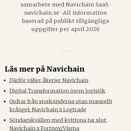
samarbete med Navichain SaaS ·
navichain.se · All information
baserad på publikt tillgängliga
uppgifter per april 2026
Läs mer på Navichain
Därför väljer åkerier Navichain
Digital Transformation inom logistik
Ordrar från storkunderna utan manuellt
krångel: Navichain x Logtrade
Söndagskvällen med kvittona tar slut:
Navichain x Fortnox/Visma