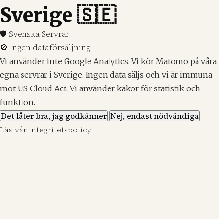
Sverige 🇸🇪
🛡️ Svenska Servrar
🚫 Ingen dataförsäljning
Vi använder inte Google Analytics. Vi kör Matomo på våra
egna servrar i Sverige. Ingen data säljs och vi är immuna
mot US Cloud Act. Vi använder kakor för statistik och
funktion.
Det låter bra, jag godkänner
Nej, endast nödvändiga
Läs vår integritetspolicy