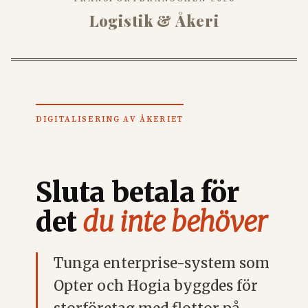
Logistik & Åkeri
DIGITALISERING AV ÅKERIET
Sluta betala för
det
du inte behöver
Tunga enterprise-system som
Opter och Hogia byggdes för