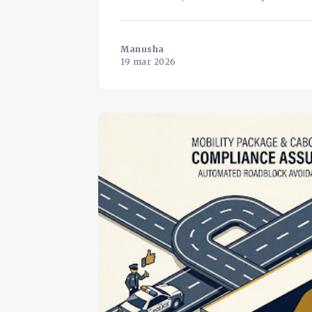
Manusha
19 mar 2026