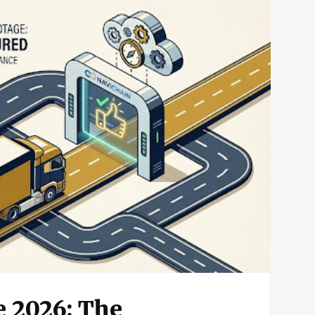
e 2026: The