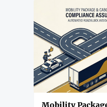
Mobility Packag