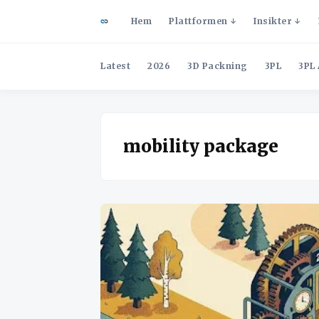
Hem
Plattformen
Insikter
Latest
2026
3D Packning
3PL
3PL 
mobility package