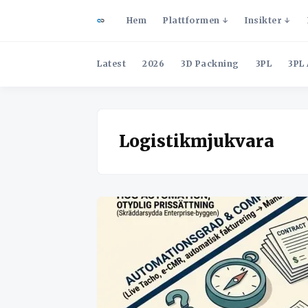
Hem
Plattformen
Insikter
Latest
2026
3D Packning
3PL
3PL 
Logistikmjukvara