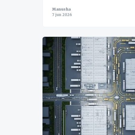
Manusha
7 jun 2026