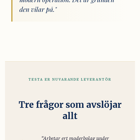
den vilar på."
TESTA ER NUVARANDE LEVERANTÖR
Tre frågor som avslöjar
allt
"Arbetar ert moderbolag under