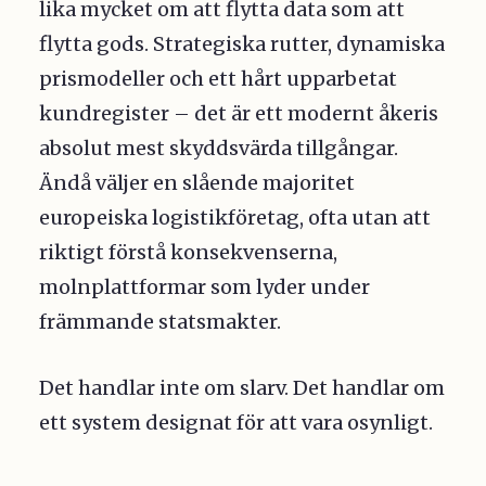
lika mycket om att flytta data som att
flytta gods. Strategiska rutter, dynamiska
prismodeller och ett hårt upparbetat
kundregister – det är ett modernt åkeris
absolut mest skyddsvärda tillgångar.
Ändå väljer en slående majoritet
europeiska logistikföretag, ofta utan att
riktigt förstå konsekvenserna,
molnplattformar som lyder under
främmande statsmakter.
Det handlar inte om slarv. Det handlar om
ett system designat för att vara osynligt.