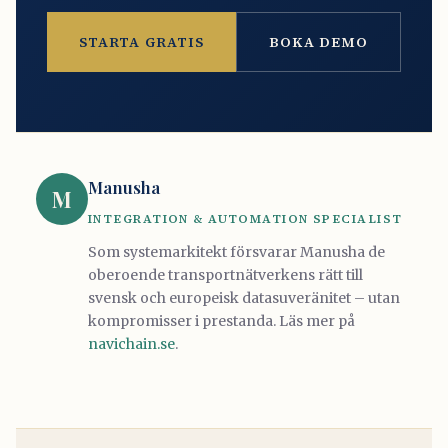
STARTA GRATIS
BOKA DEMO
Manusha
M
INTEGRATION & AUTOMATION SPECIALIST
Som systemarkitekt försvarar Manusha de
oberoende transportnätverkens rätt till
svensk och europeisk datasuveränitet – utan
kompromisser i prestanda. Läs mer på
navichain.se
.