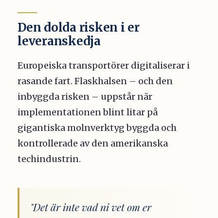
Den dolda risken i er
leveranskedja
Europeiska transportörer digitaliserar i
rasande fart. Flaskhalsen – och den
inbyggda risken – uppstår när
implementationen blint litar på
gigantiska molnverktyg byggda och
kontrollerade av den amerikanska
techindustrin.
"Det är inte vad ni vet om er