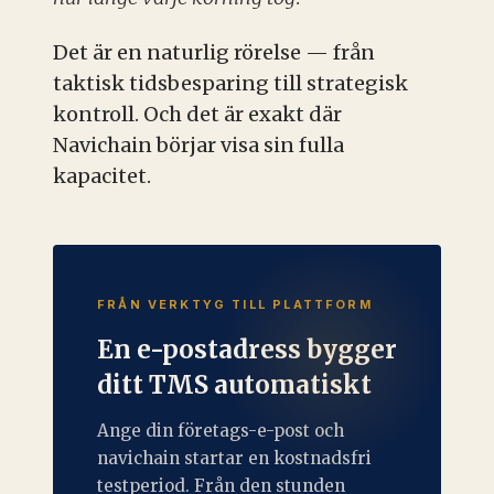
Det är en naturlig rörelse — från
taktisk tidsbesparing till strategisk
kontroll. Och det är exakt där
Navichain börjar visa sin fulla
kapacitet.
FRÅN VERKTYG TILL PLATTFORM
En e-postadress bygger
ditt TMS automatiskt
Ange din företags-e-post och
navichain startar en kostnadsfri
testperiod. Från den stunden