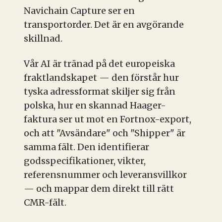
Navichain Capture ser en
transportorder. Det är en avgörande
skillnad.
Vår AI är tränad på det europeiska
fraktlandskapet — den förstår hur
tyska adressformat skiljer sig från
polska, hur en skannad Haager-
faktura ser ut mot en Fortnox-export,
och att "Avsändare" och "Shipper" är
samma fält. Den identifierar
godsspecifikationer, vikter,
referensnummer och leveransvillkor
— och mappar dem direkt till rätt
CMR-fält.