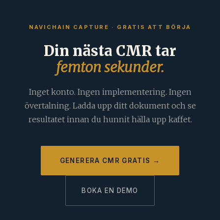
NAVICHAIN CAPTURE · GRATIS ATT BÖRJA
Din nästa CMR tar
femton sekunder.
Inget konto. Ingen implementering. Ingen
övertalning. Ladda upp ditt dokument och se
resultatet innan du hunnit hälla upp kaffet.
GENERERA CMR GRATIS →
BOKA EN DEMO