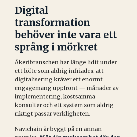
Digital
transformation
behöver inte vara ett
språng i mörkret
Åkeribranschen har länge lidit under
ett löfte som aldrig infriades: att
digitalisering kräver ett enormt
engagemang uppfront — månader av
implementering, kostsamma
konsulter och ett system som aldrig
riktigt passar verkligheten.
Navichain är byggt på en annan