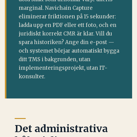
marginal. Navichain Capture
eliminerar friktionen på 15 sekunder:
ladda upp en PDF eller ett foto, och en
juridiskt korrekt CMR är klar. Vill du
spara historiken? Ange din e-post —
och systemet börjar automatiskt bygga
ditt TMS i bakgrunden, utan
implementeringsprojekt, utan IT-
konsulter.
Det administrativa