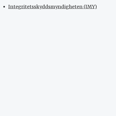
Integritetsskyddsmyndigheten (IMY)