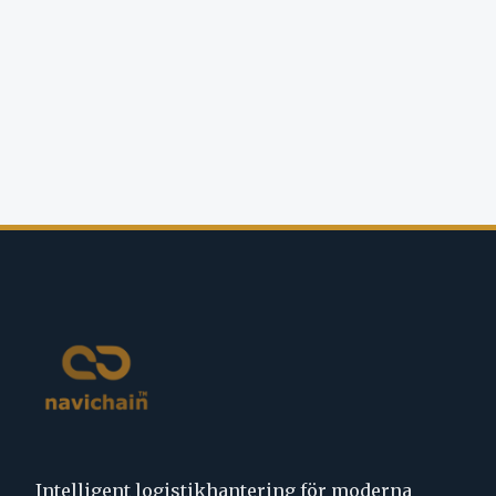
Intelligent logistikhantering för moderna