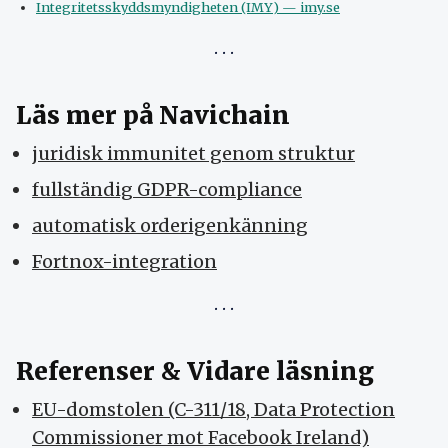
Integritetsskyddsmyndigheten (IMY) — imy.se
Läs mer på Navichain
juridisk immunitet genom struktur
fullständig GDPR-compliance
automatisk orderigenkänning
Fortnox-integration
Referenser & Vidare läsning
EU-domstolen (C-311/18, Data Protection
Commissioner mot Facebook Ireland)