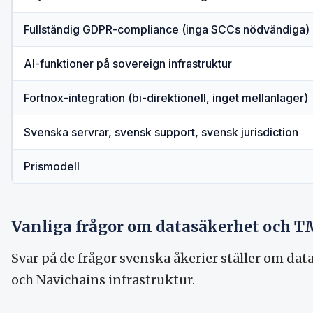
Fullständig GDPR-compliance (inga SCCs nödvändiga)
AI-funktioner på sovereign infrastruktur
Fortnox-integration (bi-direktionell, inget mellanlager)
Svenska servrar, svensk support, svensk jurisdiction
Prismodell
Vanliga frågor om datasäkerhet och 
Svar på de frågor svenska åkerier ställer om dat
och Navichains infrastruktur.