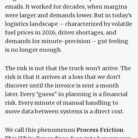
emails. It worked for decades, when margins
were larger and demands lower. But in today's
logistics landscape – characterized by volatile
fuel prices in 2026, driver shortages, and
demands for minute-precision – gut feeling
is no longer enough.
The risk is not that the truck won't arrive. The
risk is that it arrives at a loss that we don't
discover until the invoice is sent a month
later. Every "guess" in planning is a financial
risk. Every minute of manual handling to
move data between systems is a direct cost.
We call this phenomenon
Process Friction
.