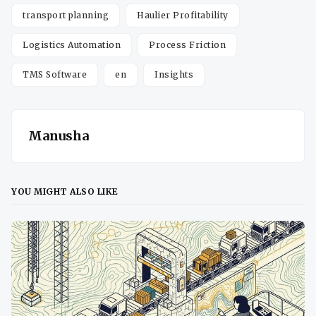
transport planning
Haulier Profitability
Logistics Automation
Process Friction
TMS Software
en
Insights
Manusha
YOU MIGHT ALSO LIKE