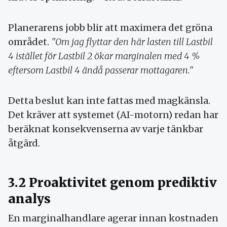
Planerarens jobb blir att maximera det gröna
området.
"Om jag flyttar den här lasten till Lastbil
4 istället för Lastbil 2 ökar marginalen med 4 %
eftersom Lastbil 4 ändå passerar mottagaren."
Detta beslut kan inte fattas med magkänsla.
Det kräver att systemet (AI-motorn) redan har
beräknat konsekvenserna av varje tänkbar
åtgärd.
3.2 Proaktivitet genom prediktiv
analys
En marginalhandlare agerar innan kostnaden