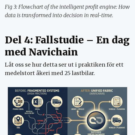
Fig 3: Flowchart of the intelligent profit engine: How
data is transformed into decision in real-time.
Del 4: Fallstudie – En dag
med Navichain
Låt oss se hur detta ser ut i praktiken för ett
medelstort åkeri med 25 lastbilar.