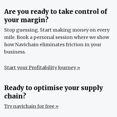
Are you ready to take control of
your margin?
Stop guessing. Start making money on every
mile. Book a personal session where we show
how Navichain eliminates friction in your
business.
Start your Profitability Journey »
Ready to optimise your supply
chain?
Try navichain for free »