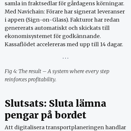
samla in fraktsedlar för gårdagens körningar.
Med Navichain: Förare har signerat leveranser
i appen (Sign-on-Glass). Fakturor har redan
genererats automatiskt och skickats till
ekonomisystemet för godkännande.
Kassaflödet accelereras med upp till 14 dagar.
Fig 4: The result – A system where every step
reinforces profitability.
Slutsats: Sluta lämna
pengar på bordet
Att digitalisera transportplaneringen handlar