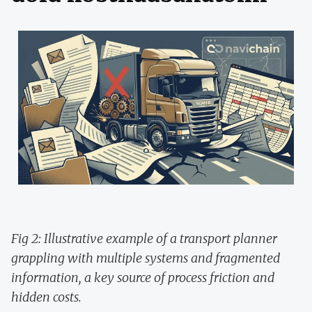
Fig 2: Illustrative example of a transport planner
grappling with multiple systems and fragmented
information, a key source of process friction and
hidden costs.