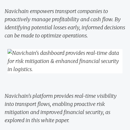
Navichain empowers transport companies to
proactively manage profitability and cash flow. By
identifying potential losses early, informed decisions
can be made to optimize operations.
Navichain's platform provides real-time visibility
into transport flows, enabling proactive risk
mitigation and improved financial security, as
explored in this white paper.