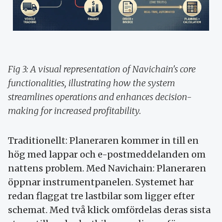
Fig 3: A visual representation of Navichain's core
functionalities, illustrating how the system
streamlines operations and enhances decision-
making for increased profitability.
Traditionellt: Planeraren kommer in till en
hög med lappar och e-postmeddelanden om
nattens problem. Med Navichain: Planeraren
öppnar instrumentpanelen. Systemet har
redan flaggat tre lastbilar som ligger efter
schemat. Med två klick omfördelas deras sista