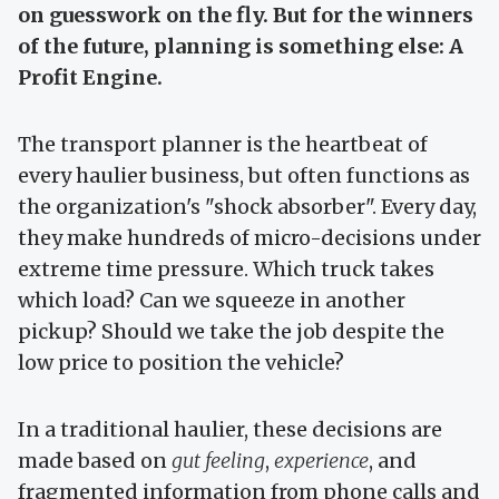
on guesswork on the fly. But for the winners
of the future, planning is something else: A
Profit Engine.
The transport planner is the heartbeat of
every haulier business, but often functions as
the organization's "shock absorber". Every day,
they make hundreds of micro-decisions under
extreme time pressure. Which truck takes
which load? Can we squeeze in another
pickup? Should we take the job despite the
low price to position the vehicle?
In a traditional haulier, these decisions are
made based on
gut feeling
,
experience
, and
fragmented information from phone calls and