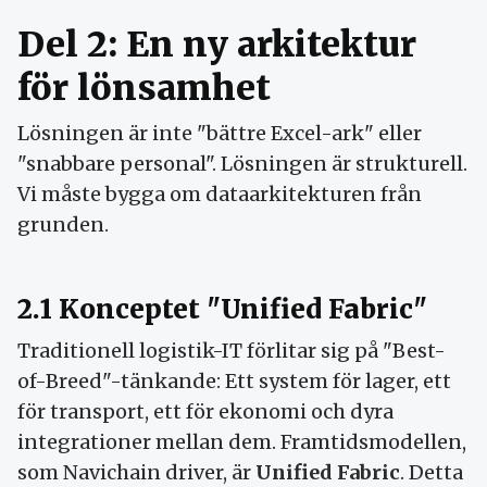
Del 2: En ny arkitektur
för lönsamhet
Lösningen är inte "bättre Excel-ark" eller
"snabbare personal". Lösningen är strukturell.
Vi måste bygga om dataarkitekturen från
grunden.
2.1 Konceptet "Unified Fabric"
Traditionell logistik-IT förlitar sig på "Best-
of-Breed"-tänkande: Ett system för lager, ett
för transport, ett för ekonomi och dyra
integrationer mellan dem. Framtidsmodellen,
som Navichain driver, är
Unified Fabric
. Detta