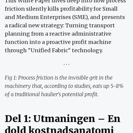
This White Paper dives deep into how process
friction silently kills profitability for Small
and Medium Enterprises (SME), and presents
a radical new strategy: Turning transport
planning from a reactive administrative
function into a proactive profit machine
through "Unified Fabric" technology.
Fig 1: Process friction is the invisible grit in the
machinery that, according to studies, eats up 5-8%
of a traditional haulier's potential profit.
Del 1: Utmaningen – En
dold kostnadsanatomi