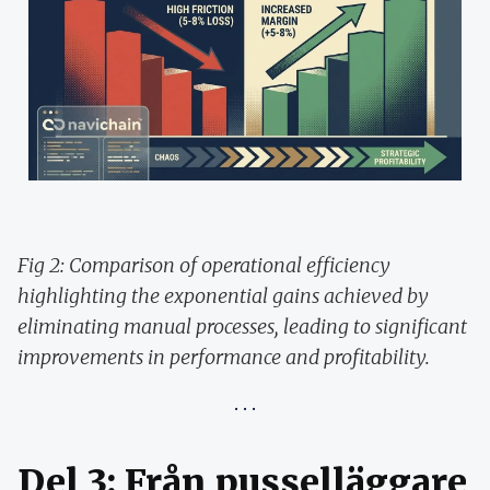
Fig 2: Comparison of operational efficiency
highlighting the exponential gains achieved by
eliminating manual processes, leading to significant
improvements in performance and profitability.
Del 3: Från pusselläggare