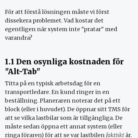
För att förstå lösningen måste vi först
dissekera problemet. Vad kostar det
egentligen när system inte "pratar" med
varandra?
1.1 Den osynliga kostnaden för
"Alt-Tab"
Titta på en typisk arbetsdag för en
transportledare. En kund ringer in en
beställning. Planeraren noterar det på ett
block (eller i huvudet). De öppnar sitt TMS för
att se vilka lastbilar som är tillgängliga. De
måste sedan öppna ett annat system (eller
ringa föraren) för att se var lastbilen
faktiskt
är.