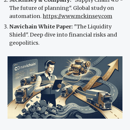
The future of planning". Global study on
automation.
https://www.mckinsey.com
Navichain White Paper:
"The Liquidity
Shield". Deep dive into financial risks and
geopolitics.