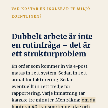
VAD KOSTAR EN ISOLERAD IT-MILJÖ
EGENTLIGEN?
Dubbelt arbete är inte
en rutinfråga – det är
ett strukturproblem
En order som kommer in via e-post
matas in i ett system. Sedan in i ett
annat för fakturering. Sedan
eventuellt in i ett tredje för
rapportering. Varje inmatning tar
kanske tre minuter. Men räkna:
om du
hanterar 40 transporter per dag och