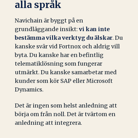
alla språk
Navichain är byggt på en
grundläggande insikt:
vi kan inte
bestämma vilka verktyg du älskar
. Du
kanske svär vid Fortnox och aldrig vill
byta. Du kanske har en befintlig
telematiklösning som fungerar
utmärkt. Du kanske samarbetar med
kunder som kör SAP eller Microsoft
Dynamics.
Det är ingen som helst anledning att
börja om från noll. Det är tvärtom en
anledning att integrera.