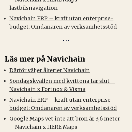
lastbilsnavigation
Navichain ERP – kraft utan enterprise-
budget: Omdanaren av verksamhetsstöd
Läs mer på Navichain
Därför väljer åkerier Navichain
Söndagskvällen med kvittona tar slut –
Navichain x Fortnox & Visma
Navichain ERP – kraft utan enterprise-
budget: Omdanaren av verksamhetsstöd
Google Maps vet inte att bron är 3,6 meter
– Navichain x HERE Maps