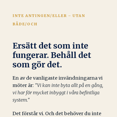
INTE ANTINGEN/ELLER – UTAN
BÅDE/OCH
Ersätt det som inte
fungerar. Behåll det
som gör det.
En av de vanligaste invändningarna vi
möter är:
"Vi kan inte byta allt på en gång,
vi har för mycket inbyggt i våra befintliga
system."
Det förstår vi. Och det behöver du inte