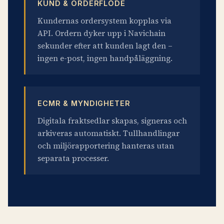
KUND & ORDERFLÖDE
Kundernas ordersystem kopplas via
API. Ordern dyker upp i Navichain
sekunder efter att kunden lagt den –
ingen e-post, ingen handpåläggning.
ECMR & MYNDIGHETER
Digitala fraktsedlar skapas, signeras och
arkiveras automatiskt. Tullhandlingar
och miljörapportering hanteras utan
separata processer.