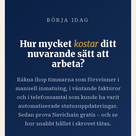
BÖRJA IDAG
Hur mycket
kostar
ditt
nuvarande sätt att
arbeta?
Räkna ihop timmarna som försvinner i
manuell inmatning, i väntande fakturor
och i telefonsamtal som kunde ha varit
automatiserade statusuppdateringar.
Sedan prova Navichain gratis – och se
hur snabbt hållet i skrovet tätas.