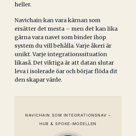
heller.
Navichain kan vara kärnan som
ersätter det mesta – men det kan lika
gärna vara navet som binder ihop
system du vill behålla. Varje åkeri är
unikt. Varje integrationssituation
likaså. Det viktiga är att datan slutar
leva i isolerade öar och börjar flöda dit
den skapar värde.
NAVICHAIN SOM INTEGRATIONSNAV –
HUB & SPOKE-MODELLEN