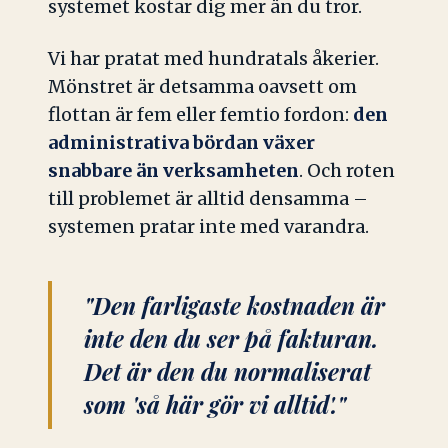
systemet kostar dig mer än du tror.
Vi har pratat med hundratals åkerier.
Mönstret är detsamma oavsett om
flottan är fem eller femtio fordon:
den
administrativa bördan växer
snabbare än verksamheten
. Och roten
till problemet är alltid densamma –
systemen pratar inte med varandra.
"Den farligaste kostnaden är
inte den du ser på fakturan.
Det är den du normaliserat
som 'så här gör vi alltid'."