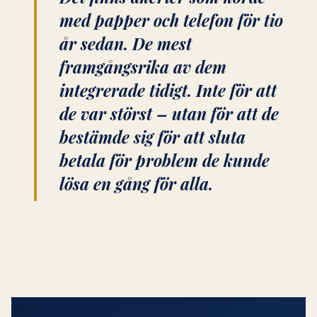
med papper och telefon för tio
år sedan. De mest
framgångsrika av dem
integrerade tidigt. Inte för att
de var störst – utan för att de
bestämde sig för att sluta
betala för problem de kunde
lösa en gång för alla.