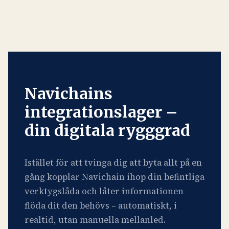
Navichains
integrationslager –
din digitala rygggrad
Istället för att tvinga dig att byta allt på en
gång kopplar Navichain ihop din befintliga
verktygslåda och låter informationen
flöda dit den behövs – automatiskt, i
realtid, utan manuella mellanled.