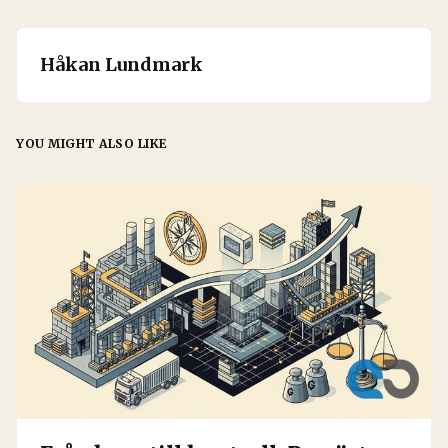
Håkan Lundmark
YOU MIGHT ALSO LIKE