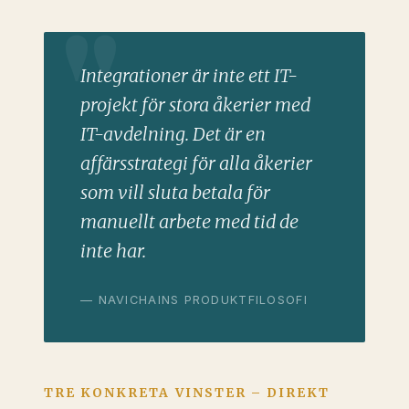
Integrationer är inte ett IT-
projekt för stora åkerier med
IT-avdelning. Det är en
affärsstrategi för alla åkerier
som vill sluta betala för
manuellt arbete med tid de
inte har.
— NAVICHAINS PRODUKTFILOSOFI
TRE KONKRETA VINSTER – DIREKT