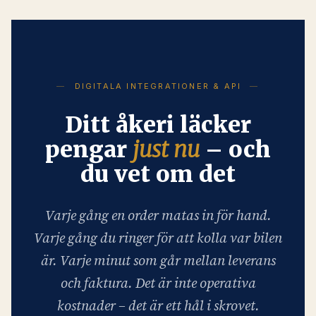
DIGITALA INTEGRATIONER & API
Ditt åkeri läcker
pengar
just nu
– och
du vet om det
Varje gång en order matas in för hand.
Varje gång du ringer för att kolla var bilen
är. Varje minut som går mellan leverans
och faktura. Det är inte operativa
kostnader – det är ett hål i skrovet.