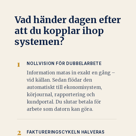
Vad händer dagen efter
att du kopplar ihop
systemen?
1
NOLLVISION FÖR DUBBELARBETE
Information matas in exakt en gång –
vid källan. Sedan flödar den
automatiskt till ekonomisystem,
körjournal, rapportering och
kundportal. Du slutar betala för
arbete som datorn kan göra.
2
FAKTURERINGSCYKELN HALVERAS