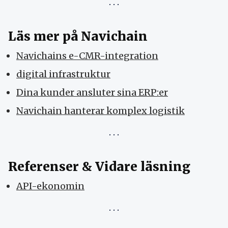
Läs mer på Navichain
Navichains e-CMR-integration
digital infrastruktur
Dina kunder ansluter sina ERP:er
Navichain hanterar komplex logistik
Referenser & Vidare läsning
API-ekonomin