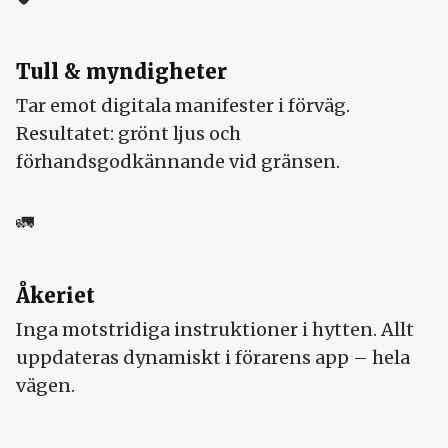
Tull & myndigheter
Tar emot digitala manifester i förväg.
Resultatet: grönt ljus och
förhandsgodkännande vid gränsen.
🚛
Åkeriet
Inga motstridiga instruktioner i hytten. Allt
uppdateras dynamiskt i förarens app – hela
vägen.