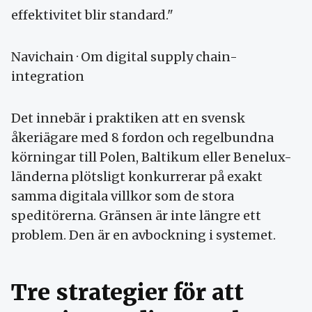
effektivitet blir standard."
Navichain · Om digital supply chain-
integration
Det innebär i praktiken att en svensk
åkeriägare med 8 fordon och regelbundna
körningar till Polen, Baltikum eller Benelux-
länderna plötsligt konkurrerar på exakt
samma digitala villkor som de stora
speditörerna. Gränsen är inte längre ett
problem. Den är en avbockning i systemet.
Tre strategier för att