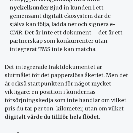
nyckelkunder
Bjud in kunden i ett
gemensamt digitalt ekosystem där de
själva kan följa, ladda ner och signera e-
CMR. Det är inte ett dokument – det är ett
partnerskap som konkurrenter utan
integrerat TMS inte kan matcha.
Det integrerade fraktdokumentet är
slutmålet för det papperslösa åkeriet. Men det
är också startpunkten för något mycket
viktigare: en position i kundernas
försörjningskedja som inte handlar om vilket
pris du tar per ton-kilometer, utan om vilket
digitalt värde du tillför hela flödet
.