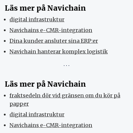
Läs mer på Navichain
digital infrastruktur
Navichains e-CMR-integration
Dina kunder ansluter sina ERP:er
Navichain hanterar komplex logistik
Läs mer på Navichain
fraktsedeln dör vid gränsen om du kör på
papper
digital infrastruktur
Navichains e-CMR-integration