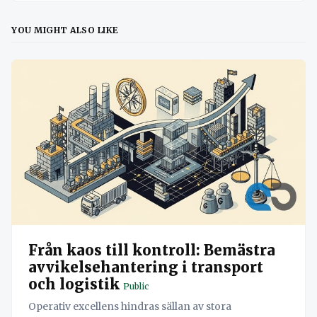
YOU MIGHT ALSO LIKE
Från kaos till kontroll: Bemästra
avvikelsehantering i transport
och logistik
Public
Operativ excellens hindras sällan av stora