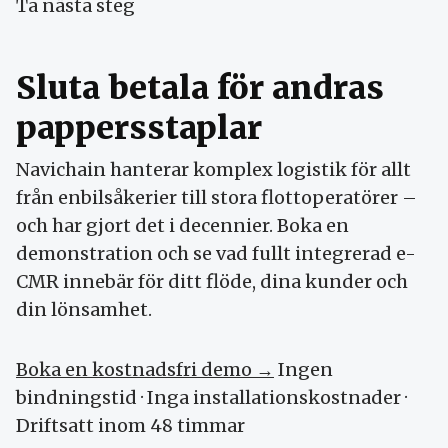
Ta nästa steg
Sluta betala för andras
pappersstaplar
Navichain hanterar komplex logistik för allt
från enbilsåkerier till stora flottoperatörer –
och har gjort det i decennier. Boka en
demonstration och se vad fullt integrerad e-
CMR innebär för ditt flöde, dina kunder och
din lönsamhet.
Boka en kostnadsfri demo →
Ingen
bindningstid · Inga installationskostnader ·
Driftsatt inom 48 timmar