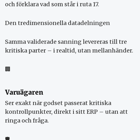
och förklara vad som står i ruta 17.
Den tredimensionella datadelningen
Samma validerade sanning levereras till tre
kritiska parter – i realtid, utan mellanhänder.
🏢
Varuägaren
Ser exakt när godset passerat kritiska
kontrollpunkter, direkt i sitt ERP – utan att
ringa och fråga.
🛡️