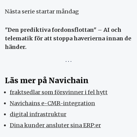
Nästa serie startar måndag
"Den prediktiva fordonsflottan" – AI och
telematik för att stoppa haverierna innan de
händer.
Läs mer på Navichain
fraktsedlar som försvinner i fel hytt
Navichains e-CMR-integration
digital infrastruktur
Dina kunder ansluter sina ERP:er