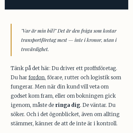
"Var är min bil?" Det är den fråga som kostar
transportföretag mest — inte i kronor, utan i
trovärdighet.
Tänk på det här: Du driver ett proffs­företag.
Du har
fordon
, förare, rutter och logistik som
fungerar. Men när din kund vill veta om
godset kom fram, eller om bokningen gick
igenom, måste de
ringa dig
. De väntar. Du
söker. Och i det ögonblicket, även om allting
stämmer, känner de att de inte är i kontroll.