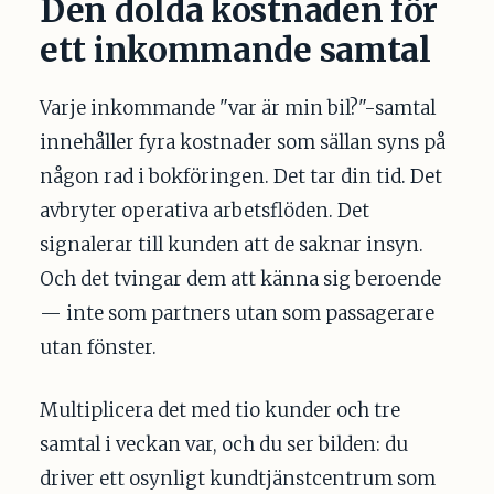
Den dolda kostnaden för
ett inkommande samtal
Varje inkommande "var är min bil?"-samtal
innehåller fyra kostnader som sällan syns på
någon rad i bokföringen. Det tar din tid. Det
avbryter operativa arbetsflöden. Det
signalerar till kunden att de saknar insyn.
Och det tvingar dem att känna sig beroende
— inte som partners utan som passagerare
utan fönster.
Multiplicera det med tio kunder och tre
samtal i veckan var, och du ser bilden: du
driver ett osynligt kundtjänstcentrum som