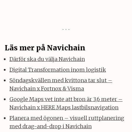
Läs mer på Navichain
Därför ska du välja Navichain
Digital Transformation inom logistik
Söndagskvällen med kvittona tar slut –
Navichain x Fortnox & Visma
Google Maps vet inte att bron är 3,6 meter –
Navichain x HERE Maps lastbilsnavigation
Planera med ögonen – visuell ruttplanering
med drag-and-drop i Navichain