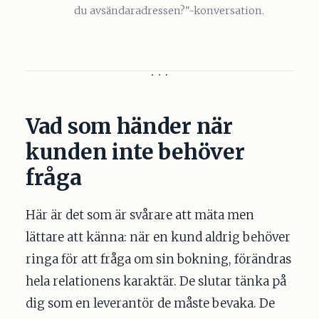
du avsändaradressen?"-konversation.
Vad som händer när
kunden inte behöver
fråga
Här är det som är svårare att mäta men
lättare att känna: när en kund aldrig behöver
ringa för att fråga om sin bokning, förändras
hela relationens karaktär. De slutar tänka på
dig som en leverantör de måste bevaka. De