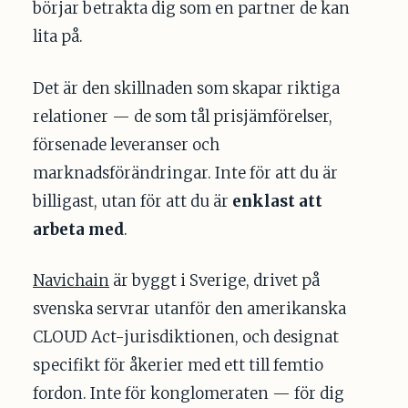
börjar betrakta dig som en partner de kan
lita på.
Det är den skillnaden som skapar riktiga
relationer — de som tål prisjämförelser,
försenade leveranser och
marknadsförändringar. Inte för att du är
billigast, utan för att du är
enklast att
arbeta med
.
Navichain
är byggt i Sverige, drivet på
svenska servrar utanför den amerikanska
CLOUD Act-jurisdiktionen, och designat
specifikt för åkerier med ett till femtio
fordon. Inte för konglomeraten — för dig