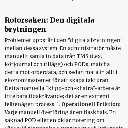
Rotorsaken: Den digitala
brytningen
Problemet uppstår i den "digitala brytningen"
mellan dessa system. En administratör måste
manuellt samla in data från TMS (t.ex.
körjournal och tillägg) och PODs, matcha
detta mot orderdata, och sedan mata in allt i
ekonomisystemet för att skapa fakturan.
Detta manuella "klipp-och-klistra"-arbete är
inte bara tidskrävande; det är en extremt
felbenägen process. 1.
Operationell Friktion:
Varje manuell överföring är en flaskhals. En
saknad POD eller en oklar notering om