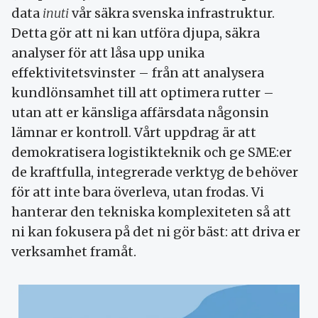
data
inuti
vår säkra svenska infrastruktur.
Detta gör att ni kan utföra djupa, säkra
analyser för att låsa upp unika
effektivitetsvinster – från att analysera
kundlönsamhet till att optimera rutter –
utan att er känsliga affärsdata någonsin
lämnar er kontroll. Vårt uppdrag är att
demokratisera logistikteknik och ge SME:er
de kraftfulla, integrerade verktyg de behöver
för att inte bara överleva, utan frodas. Vi
hanterar den tekniska komplexiteten så att
ni kan fokusera på det ni gör bäst: att driva er
verksamhet framåt.