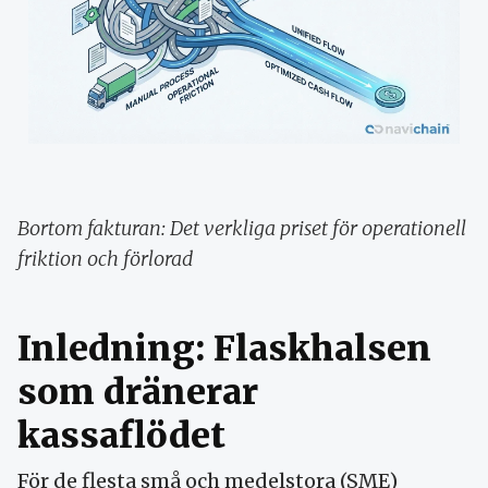
Bortom fakturan: Det verkliga priset för operationell
friktion och förlorad
Inledning: Flaskhalsen
som dränerar
kassaflödet
För de flesta små och medelstora (SME)