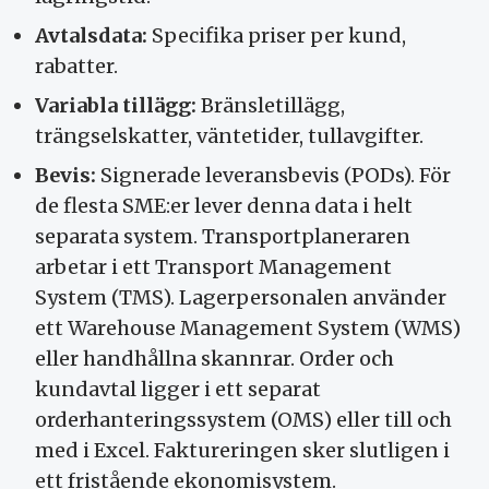
Avtalsdata:
Specifika priser per kund,
rabatter.
Variabla tillägg:
Bränsletillägg,
trängselskatter, väntetider, tullavgifter.
Bevis:
Signerade leveransbevis (PODs). För
de flesta SME:er lever denna data i helt
separata system. Transportplaneraren
arbetar i ett Transport Management
System (TMS). Lagerpersonalen använder
ett Warehouse Management System (WMS)
eller handhållna skannrar. Order och
kundavtal ligger i ett separat
orderhanteringssystem (OMS) eller till och
med i Excel. Faktureringen sker slutligen i
ett fristående ekonomisystem.