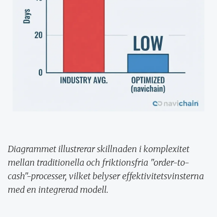
Diagrammet illustrerar skillnaden i komplexitet
mellan traditionella och friktionsfria "order-to-
cash"-processer, vilket belyser effektivitetsvinsterna
med en integrerad modell.