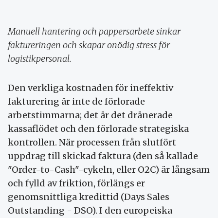
Manuell hantering och pappersarbete sinkar
faktureringen och skapar onödig stress för
logistikpersonal.
Den verkliga kostnaden för ineffektiv
fakturering är inte de förlorade
arbetstimmarna; det är det dränerade
kassaflödet och den förlorade strategiska
kontrollen. När processen från slutfört
uppdrag till skickad faktura (den så kallade
"Order-to-Cash"-cykeln, eller O2C) är långsam
och fylld av friktion, förlängs er
genomsnittliga kredittid (Days Sales
Outstanding - DSO). I den europeiska