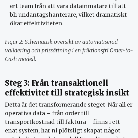
ert team från att vara datainmatare till att
bli undantagshanterare, vilket dramatiskt
ökar effektiviteten.
Figur 2: Schematisk översikt av automatiserad
validering och prissättning i en friktionsfri Order-to-
Cash modell.
Steg 3: Från transaktionell
effektivitet till strategisk insikt
Detta är det transformerande steget. När all er
operativa data – från order till
transportkostnad till faktura – finns i ett
enat system, har ni plötsligt skapat något