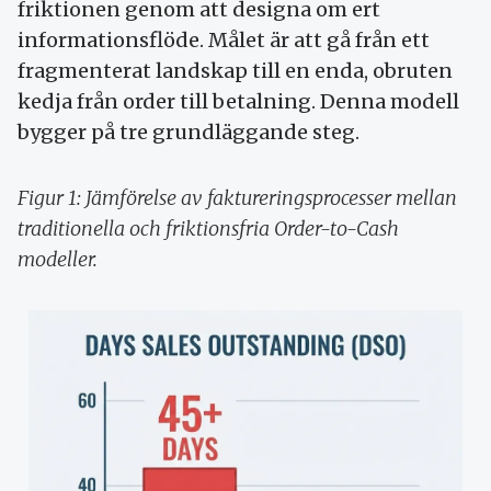
friktionen genom att designa om ert
informationsflöde. Målet är att gå från ett
fragmenterat landskap till en enda, obruten
kedja från order till betalning. Denna modell
bygger på tre grundläggande steg.
Figur 1: Jämförelse av faktureringsprocesser mellan
traditionella och friktionsfria Order-to-Cash
modeller.