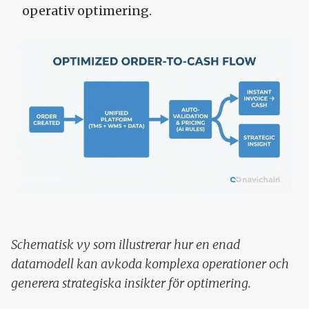
operativ optimering.
Schematisk vy som illustrerar hur en enad
datamodell kan avkoda komplexa operationer och
generera strategiska insikter för optimering.