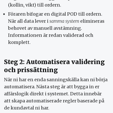
(kollin, vikt) till ordern.
Föraren bifogar en digital POD till ordern.
När all data lever i
samma system
elimineras
behovet av manuell avstämning.
Informationen är redan validerad och
komplett.
Steg 2: Automatisera validering
och prissättning
När ni har en enda sanningskälla kan ni börja
automatisera. Nästa steg är att bygga in er
affärslogik direkt i systemet. Detta innebär
att skapa automatiserade regler baserade på
de kundavtal ni har.