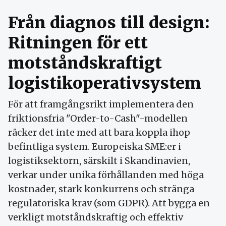
Från diagnos till design:
Ritningen för ett
motståndskraftigt
logistikoperativsystem
För att framgångsrikt implementera den
friktionsfria "Order-to-Cash"-modellen
räcker det inte med att bara koppla ihop
befintliga system. Europeiska SME:er i
logistiksektorn, särskilt i Skandinavien,
verkar under unika förhållanden med höga
kostnader, stark konkurrens och stränga
regulatoriska krav (som GDPR). Att bygga en
verkligt motståndskraftig och effektiv