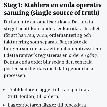
Steg 1: Etablera en enda operativ
sanning (single source of truth)
Du kan inte automatisera kaos. Det första
steget är att konsolidera er kärndata. Istället
för att ha TMS, WMS, orderhantering och
fakturering som separata öar, måste de
fungera som delar av ett enat operativsystem.
I detta ramverk registreras en order
en gång
.
Denna enda order blir sedan den centrala
posten som berikas med data genom hela
processen.
Trafikledaren lägger till transportdata
(rutt, fordon) till ordern.
Lagerarbetaren lägger till plockdata