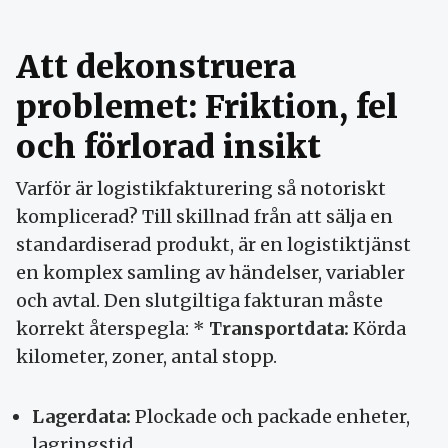
Att dekonstruera
problemet: Friktion, fel
och förlorad insikt
Varför är logistikfakturering så notoriskt
komplicerad? Till skillnad från att sälja en
standardiserad produkt, är en logistiktjänst
en komplex samling av händelser, variabler
och avtal. Den slutgiltiga fakturan måste
korrekt återspegla: *
Transportdata:
Körda
kilometer, zoner, antal stopp.
Lagerdata:
Plockade och packade enheter,
lagringstid.