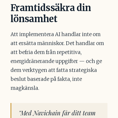
Framtidssäkra din
lönsamhet
Att implementera AI handlar inte om
att ersätta människor. Det handlar om
att befria dem från repetitiva,
energidränerande uppgifter — och ge
dem verktygen att fatta strategiska
beslut baserade på fakta, inte
magkänsla.
"Med Navichain får ditt team