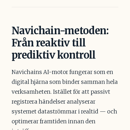
Navichain-metoden:
Från reaktiv till
prediktiv kontroll
Navichains AI-motor fungerar som en
digital hjärna som binder samman hela
verksamheten. Istället för att passivt
registrera händelser analyserar
systemet dataströmmar i realtid — och
optimerar framtiden innan den