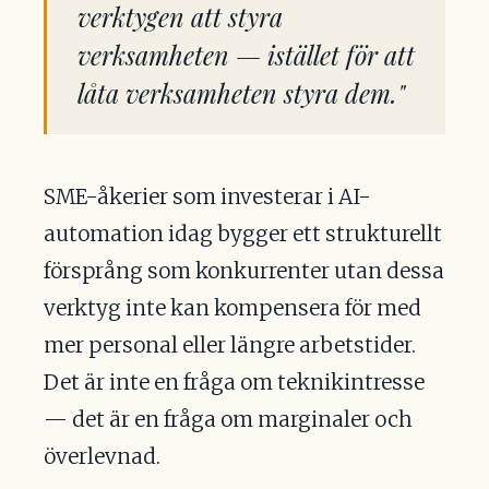
verktygen att styra
verksamheten — istället för att
låta verksamheten styra dem."
SME-åkerier som investerar i AI-
automation idag bygger ett strukturellt
försprång som konkurrenter utan dessa
verktyg inte kan kompensera för med
mer personal eller längre arbetstider.
Det är inte en fråga om teknikintresse
— det är en fråga om marginaler och
överlevnad.