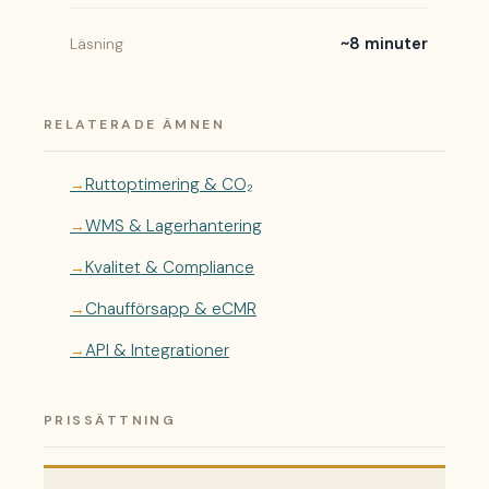
~8 minuter
Läsning
RELATERADE ÄMNEN
Ruttoptimering & CO₂
WMS & Lagerhantering
Kvalitet & Compliance
Chaufförsapp & eCMR
API & Integrationer
PRISSÄTTNING