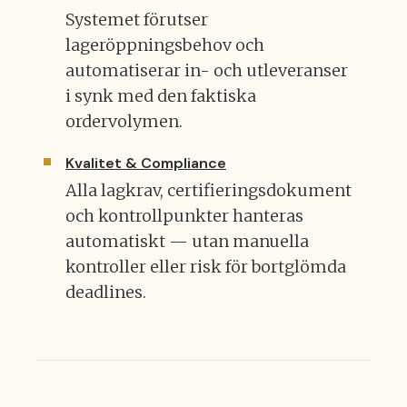
Systemet förutser
lageröppningsbehov och
automatiserar in- och utleveranser
i synk med den faktiska
ordervolymen.
Kvalitet & Compliance
Alla lagkrav, certifieringsdokument
och kontrollpunkter hanteras
automatiskt — utan manuella
kontroller eller risk för bortglömda
deadlines.