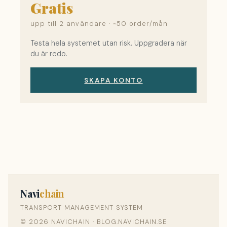
Gratis
upp till 2 användare · ~50 order/mån
Testa hela systemet utan risk. Uppgradera när
du är redo.
SKAPA KONTO
Navi
chain
TRANSPORT MANAGEMENT SYSTEM
© 2026 NAVICHAIN · BLOG.NAVICHAIN.SE