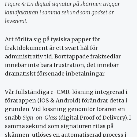
Figure 4: En digital signatur på skärmen triggar
kundfakturan i samma sekund som godset är
levererat.
Att förlita sig på fysiska papper för
fraktdokument är ett svart hål för
administrativ tid. Borttappade fraktsedlar
innebär inte bara frustration, det innebär
dramatiskt försenade inbetalningar.
Vår fullständiga e-CMR-lösning integrerad i
förarappen (iOS & Android) förändrar detta i
grunden. Vid lossning genomför föraren en
snabb
Sign-on-Glass
(digital Proof of Delivery). I
samma sekund som signaturen ritas på
skärmen, utlöses en automatiserad process i