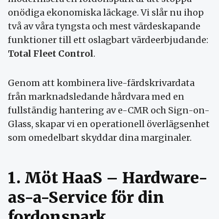
onödiga ekonomiska läckage. Vi slår nu ihop
två av våra tyngsta och mest värdeskapande
funktioner till ett oslagbart värdeerbjudande:
Total Fleet Control
.
Genom att kombinera live-färdskrivardata
från marknadsledande hårdvara med en
fullständig hantering av e-CMR och Sign-on-
Glass, skapar vi en operationell överlägsenhet
som omedelbart skyddar dina marginaler.
1. Möt HaaS – Hardware-
as-a-Service för din
fordonspark