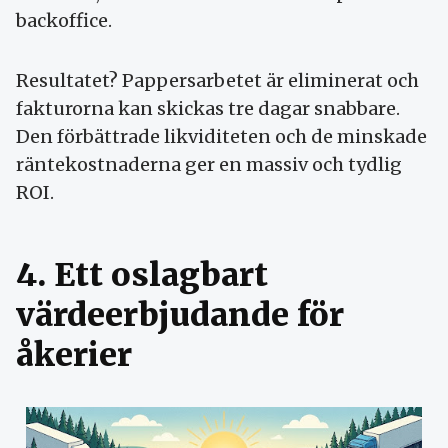
backoffice.
Resultatet? Pappersarbetet är eliminerat och
fakturorna kan skickas tre dagar snabbare.
Den förbättrade likviditeten och de minskade
räntekostnaderna ger en massiv och tydlig
ROI.
4. Ett oslagbart
värdeerbjudande för
åkerier