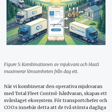
Figure 5: Kombinationen av mjukvara och HaaS
maximerar lönsamheten från dag ett.
När vi kombinerar den operativa mjukvaran
med Total Fleet Control-hårdvaran, skapas ett
svårslaget ekosystem. För transportchefer och
COO:s innebär detta att de två största dagliga