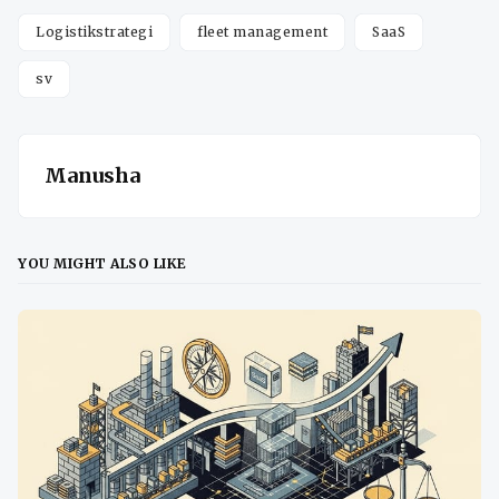
Logistikstrategi
fleet management
SaaS
sv
Manusha
YOU MIGHT ALSO LIKE