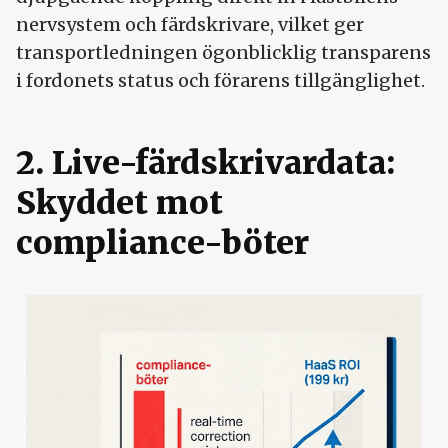
nervsystem och färdskrivare, vilket ger
transportledningen ögonblicklig transparens
i fordonets status och förarens tillgänglighet.
2. Live-färdskrivardata:
Skyddet mot
compliance-böter