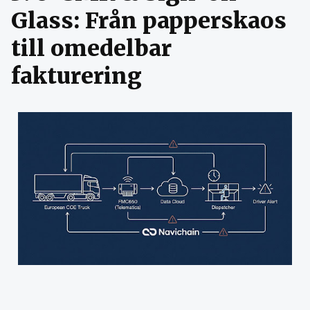
Glass: Från papperskaos
till omedelbar
fakturering