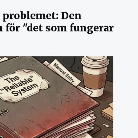
 problemet: Den
 för "det som fungerar