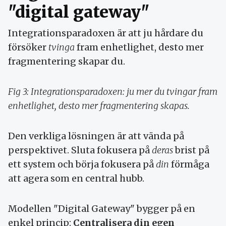
"digital gateway"
Integrationsparadoxen är att ju hårdare du
försöker
tvinga
fram enhetlighet, desto mer
fragmentering skapar du.
Fig 3: Integrationsparadoxen: ju mer du tvingar fram
enhetlighet, desto mer fragmentering skapas.
Den verkliga lösningen är att vända på
perspektivet. Sluta fokusera på
deras
brist på
ett system och börja fokusera på
din
förmåga
att agera som en central hubb.
Modellen "Digital Gateway" bygger på en
enkel princip:
Centralisera din egen