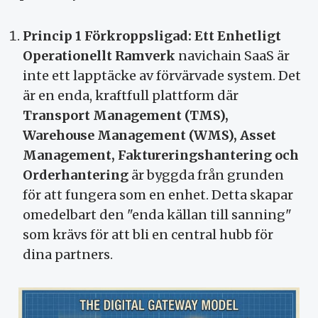
Princip 1 Förkroppsligad: Ett Enhetligt
Operationellt Ramverk
navichain SaaS är
inte ett lapptäcke av förvärvade system. Det
är en enda, kraftfull plattform där
Transport Management (TMS),
Warehouse Management (WMS), Asset
Management, Faktureringshantering och
Orderhantering
är byggda från grunden
för att fungera som en enhet. Detta skapar
omedelbart den "enda källan till sanning"
som krävs för att bli en central hubb för
dina partners.