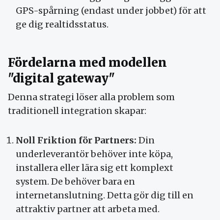
GPS-spårning (endast under jobbet) för att
ge dig realtidsstatus.
Fördelarna med modellen
"digital gateway"
Denna strategi löser alla problem som
traditionell integration skapar:
Noll Friktion för Partners:
Din
underleverantör behöver inte köpa,
installera eller lära sig ett komplext
system. De behöver bara en
internetanslutning. Detta gör dig till en
attraktiv partner att arbeta med.