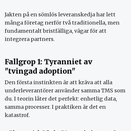
Jakten på en sömlös leveranskedja har lett
många företag nerför två traditionella, men
fundamentalt bristfälliga, vägar för att
integrera partners.
Fallgrop 1: Tyranniet av
"tvingad adoption"
Den första instinkten är att kräva att alla
underleverantörer använder samma TMS som
du. I teorin låter det perfekt: enhetlig data,
samma processer. I praktiken är det en
katastrof.