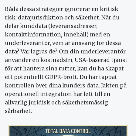
Båda dessa strategier ignorerar en kritisk
risk: datajurisdiktion och säkerhet. När du
delar kunddata (leveransadresser,
kontaktinformation, innehåll) med en
underleverantör, vem är ansvarig för dessa
data? Var lagras de? Om din underleverantör
använder en kostnadsfri, USA-baserad tjänst
för att hantera sina rutter, kan du ha skapat
ett potentiellt GDPR-brott. Du har tappat
kontrollen över dina kunders data. Jakten på
operationell integration har lett till en
allvarlig juridisk och säkerhetsmässig
sårbarhet.