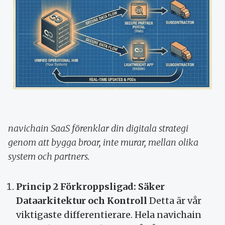
navichain SaaS förenklar din digitala strategi
genom att bygga broar, inte murar, mellan olika
system och partners.
Princip 2 Förkroppsligad: Säker
Dataarkitektur och Kontroll
Detta är vår
viktigaste differentierare. Hela navichain