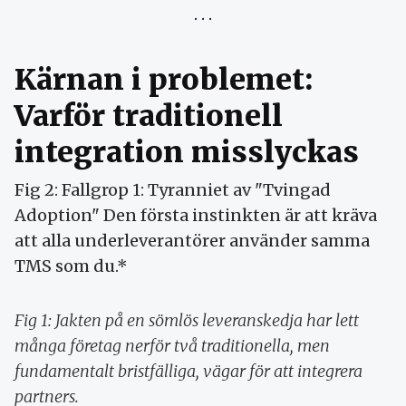
Kärnan i problemet:
Varför traditionell
integration misslyckas
Fig 2: Fallgrop 1: Tyranniet av "Tvingad
Adoption" Den första instinkten är att kräva
att alla underleverantörer använder samma
TMS som du.*
Fig 1: Jakten på en sömlös leveranskedja har lett
många företag nerför två traditionella, men
fundamentalt bristfälliga, vägar för att integrera
partners.