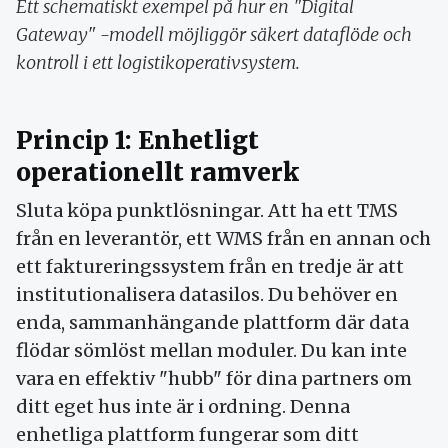
Ett schematiskt exempel på hur en "Digital
Gateway" -modell möjliggör säkert dataflöde och
kontroll i ett logistikoperativsystem.
Princip 1: Enhetligt
operationellt ramverk
Sluta köpa punktlösningar. Att ha ett TMS
från en leverantör, ett WMS från en annan och
ett faktureringssystem från en tredje är att
institutionalisera datasilos. Du behöver en
enda, sammanhängande plattform där data
flödar sömlöst mellan moduler. Du kan inte
vara en effektiv "hubb" för dina partners om
ditt eget hus inte är i ordning. Denna
enhetliga plattform fungerar som ditt