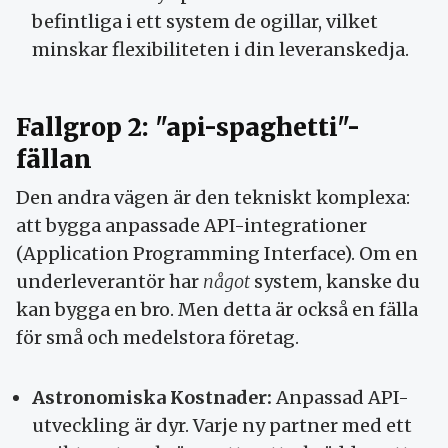
befintliga i ett system de ogillar, vilket
minskar flexibiliteten i din leveranskedja.
Fallgrop 2: "api-spaghetti"-
fällan
Den andra vägen är den tekniskt komplexa:
att bygga anpassade API-integrationer
(Application Programming Interface). Om en
underleverantör har
något
system, kanske du
kan bygga en bro. Men detta är också en fälla
för små och medelstora företag.
Astronomiska Kostnader:
Anpassad API-
utveckling är dyr. Varje ny partner med ett