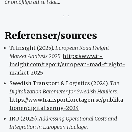
är omöjliga att se i dat...
Referenser/sources
Ti Insight (2025).
European Road Freight
Market Analysis 2025
.
https://www.ti-
insight.com/report/european-road-freight-
market-2025
Swedish Transport & Logistics (2024).
The
Digitalization Barometer for Swedish Hauliers
.
https://www.transportforetagen.se/publika
tioner/digitalisering-2024
IRU (2025).
Addressing Operational Costs and
Integration in European Haulage
.