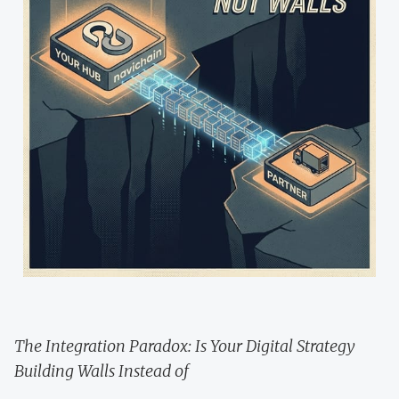
The Integration Paradox: Is Your Digital Strategy
Building Walls Instead of