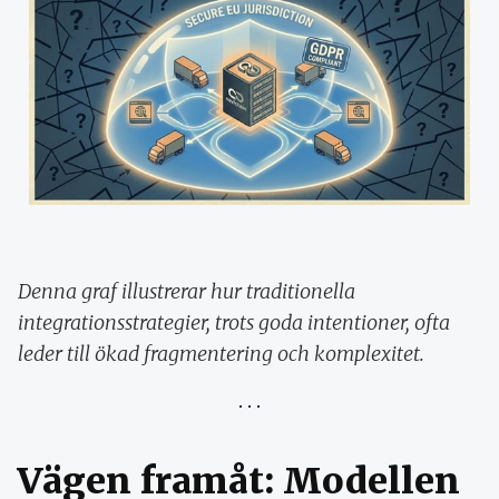
Denna graf illustrerar hur traditionella
integrationsstrategier, trots goda intentioner, ofta
leder till ökad fragmentering och komplexitet.
Vägen framåt: Modellen