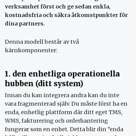
verksamhet först och ge sedan enkla,
kostnadsfria och säkra åtkomstpunkter för
dina partners.
Denna modell består av två
kärnkomponenter:
1. den enhetliga operationella
hubben (ditt system)
Innan du kan integrera andra kan du inte
vara fragmenterad själv. Du måste först ha en
enda, enhetlig plattform där ditt eget TMS,
WMS, fakturering och orderhantering
fungerar som en enhet. Detta blir din "enda