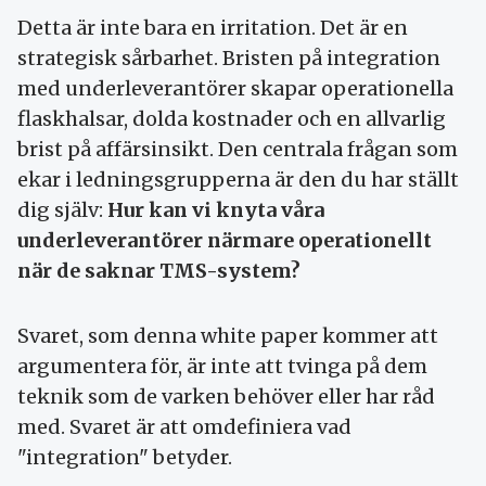
Detta är inte bara en irritation. Det är en
strategisk sårbarhet. Bristen på integration
med underleverantörer skapar operationella
flaskhalsar, dolda kostnader och en allvarlig
brist på affärsinsikt. Den centrala frågan som
ekar i ledningsgrupperna är den du har ställt
dig själv:
Hur kan vi knyta våra
underleverantörer närmare operationellt
när de saknar TMS-system?
Svaret, som denna white paper kommer att
argumentera för, är inte att tvinga på dem
teknik som de varken behöver eller har råd
med. Svaret är att omdefiniera vad
"integration" betyder.