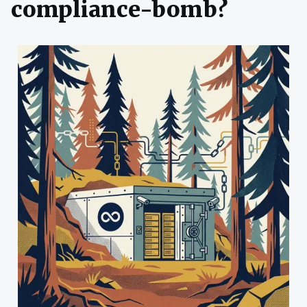
compliance-bomb?