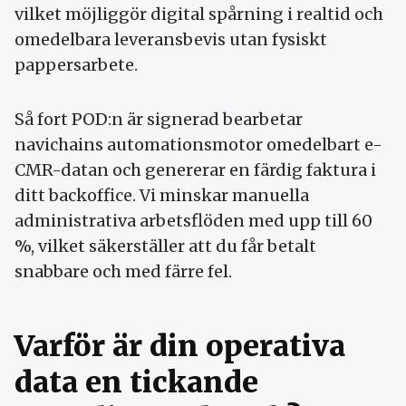
vilket möjliggör digital spårning i realtid och
omedelbara leveransbevis utan fysiskt
pappersarbete.
Så fort POD:n är signerad bearbetar
navichains automationsmotor omedelbart e-
CMR-datan och genererar en färdig faktura i
ditt backoffice. Vi minskar manuella
administrativa arbetsflöden med upp till 60
%, vilket säkerställer att du får betalt
snabbare och med färre fel.
Varför är din operativa
data en tickande