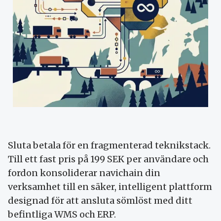
Sluta betala för en fragmenterad teknikstack.
Till ett fast pris på 199 SEK per användare och
fordon konsoliderar navichain din
verksamhet till en säker, intelligent plattform
designad för att ansluta sömlöst med ditt
befintliga WMS och ERP.