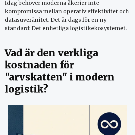
Idag behöver moderna åkerier inte
kompromissa mellan operativ effektivitet och
datasuveränitet. Det är dags för en ny
standard: Det enhetliga logistikekosystemet.
Vad är den verkliga
kostnaden för
"arvskatten" i modern
logistik?