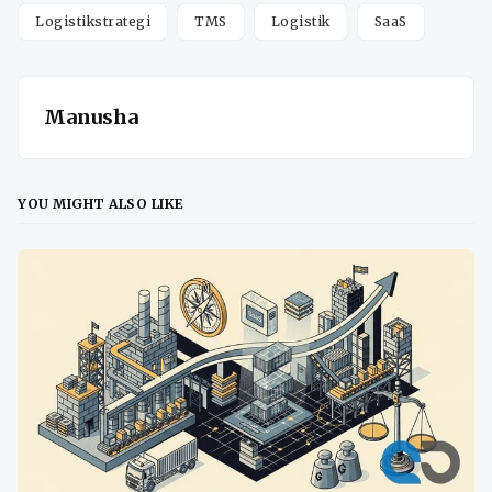
Logistikstrategi
TMS
Logistik
SaaS
Manusha
YOU MIGHT ALSO LIKE