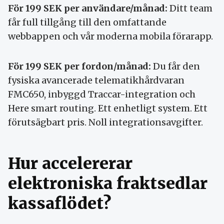
För 199 SEK per användare/månad:
Ditt team
får full tillgång till den omfattande
webbappen och vår moderna mobila förarapp.
För 199 SEK per fordon/månad:
Du får den
fysiska avancerade telematikhårdvaran
FMC650, inbyggd Traccar-integration och
Here smart routing. Ett enhetligt system. Ett
förutsägbart pris. Noll integrationsavgifter.
Hur accelererar
elektroniska fraktsedlar
kassaflödet?