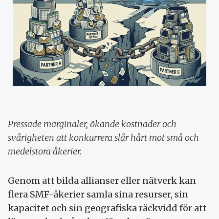
Pressade marginaler, ökande kostnader och
svårigheten att konkurrera slår hårt mot små och
medelstora åkerier.
Genom att bilda allianser eller nätverk kan
flera SMF-åkerier samla sina resurser, sin
kapacitet och sin geografiska räckvidd för att