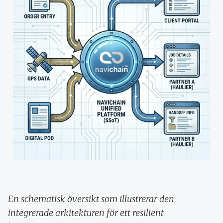
En schematisk översikt som illustrerar den
integrerade arkitekturen för ett resilient