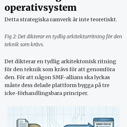
operativsystem
Detta strategiska ramverk är inte teoretiskt.
Fig 2: Det dikterar en tydlig arkitekturritning för den
teknik som krävs.
Det dikterar en tydlig arkitektonisk ritning
för den teknik som krävs för att genomföra
den. För att någon SMF-allians ska lyckas
måste dess delade plattform bygga på tre
icke-förhandlingsbara principer.