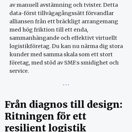
av manuell avstämning och tvister. Detta
data-först tillvägagångssätt förvandlar
alliansen från ett bräckligt arrangemang
med hög friktion till ett enda,
sammanhängande och effektivt virtuellt
logistikföretag. Du kan nu närma dig stora
kunder med samma skala som ett stort
företag, med stöd av SMF:s smidighet och
service.
Från diagnos till design:
Ritningen för ett
resilient logistik