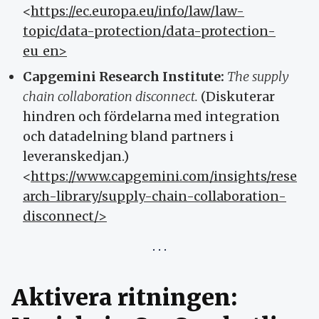
<
https://ec.europa.eu/info/law/law-
topic/data-protection/data-protection-
eu_en>
Capgemini Research Institute:
The supply
chain collaboration disconnect.
(Diskuterar
hindren och fördelarna med integration
och datadelning bland partners i
leveranskedjan.)
<
https://www.capgemini.com/insights/rese
arch-library/supply-chain-collaboration-
disconnect/>
Aktivera ritningen: