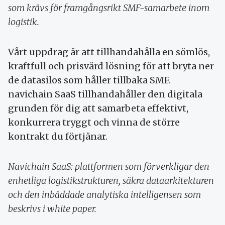
som krävs för framgångsrikt SMF-samarbete inom
logistik.
Vårt uppdrag är att tillhandahålla en sömlös,
kraftfull och prisvärd lösning för att bryta ner
de datasilos som håller tillbaka SMF.
navichain SaaS tillhandahåller den digitala
grunden för dig att samarbeta effektivt,
konkurrera tryggt och vinna de större
kontrakt du förtjänar.
Navichain SaaS: plattformen som förverkligar den
enhetliga logistikstrukturen, säkra dataarkitekturen
och den inbäddade analytiska intelligensen som
beskrivs i white paper.