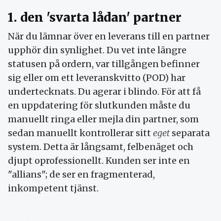
1. den 'svarta lådan' partner
När du lämnar över en leverans till en partner
upphör din synlighet. Du vet inte längre
statusen på ordern, var tillgången befinner
sig eller om ett leveranskvitto (POD) har
undertecknats. Du agerar i blindo. För att få
en uppdatering för slutkunden måste du
manuellt ringa eller mejla din partner, som
sedan manuellt kontrollerar sitt
eget
separata
system. Detta är långsamt, felbenäget och
djupt oprofessionellt. Kunden ser inte en
"allians"; de ser en fragmenterad,
inkompetent tjänst.