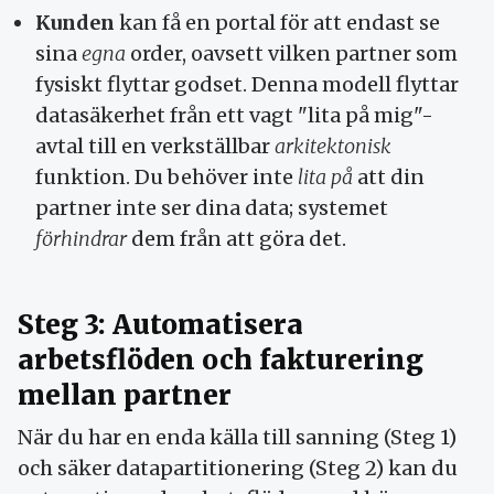
Kunden
kan få en portal för att endast se
sina
egna
order, oavsett vilken partner som
fysiskt flyttar godset. Denna modell flyttar
datasäkerhet från ett vagt "lita på mig"-
avtal till en verkställbar
arkitektonisk
funktion. Du behöver inte
lita på
att din
partner inte ser dina data; systemet
förhindrar
dem från att göra det.
Steg 3: Automatisera
arbetsflöden och fakturering
mellan partner
När du har en enda källa till sanning (Steg 1)
och säker datapartitionering (Steg 2) kan du