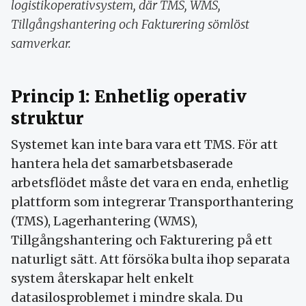
logistikoperativsystem, där TMS, WMS,
Tillgångshantering och Fakturering sömlöst
samverkar.
Princip 1: Enhetlig operativ
struktur
Systemet kan inte bara vara ett TMS. För att
hantera hela det samarbetsbaserade
arbetsflödet måste det vara en enda, enhetlig
plattform som integrerar Transporthantering
(TMS), Lagerhantering (WMS),
Tillgångshantering och Fakturering på ett
naturligt sätt. Att försöka bulta ihop separata
system återskapar helt enkelt
datasilosproblemet i mindre skala. Du