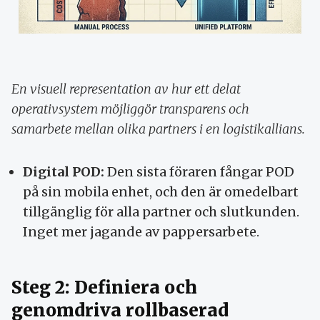
En visuell representation av hur ett delat
operativsystem möjliggör transparens och
samarbete mellan olika partners i en logistikallians.
Digital POD:
Den sista föraren fångar POD
på sin mobila enhet, och den är omedelbart
tillgänglig för alla partner och slutkunden.
Inget mer jagande av pappersarbete.
Steg 2: Definiera och
genomdriva rollbaserad