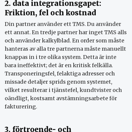
2. data integrationsgapet:
Friktion, fel och kostnad
Din partner använder ett TMS. Du använder
ett annat. En tredje partner har inget TMS alls
och använder kalkylblad. En order som måste
hanteras av alla tre partnerna måste manuellt
knappas in i tre olika system. Detta är inte
bara ineffektivt; det är en kritisk felkälla.
Transponeringsfel, felaktiga adresser och
missade detaljer sprids genom systemet,
vilket resulterar i tjänstefel, kundtvister och
oändligt, kostsamt avstämningsarbete för
fakturering.
3. förtroende- och