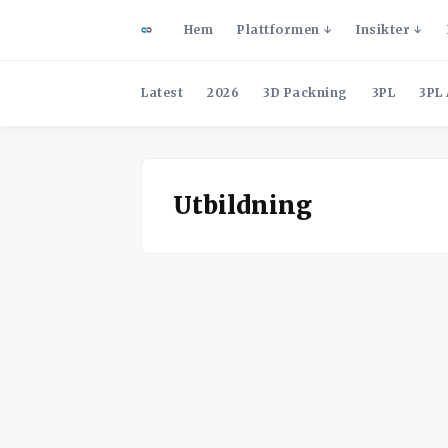
Hem
Plattformen
Insikter
Latest
2026
3D Packning
3PL
3PL 
Utbildning