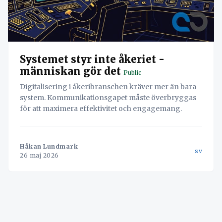
Systemet styr inte åkeriet -
människan gör det
Public
Digitalisering i åkeribranschen kräver mer än bara
system. Kommunikationsgapet måste överbryggas
för att maximera effektivitet och engagemang.
Håkan Lundmark
sv
26 maj 2026