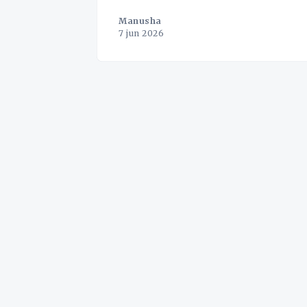
Manusha
7 jun 2026