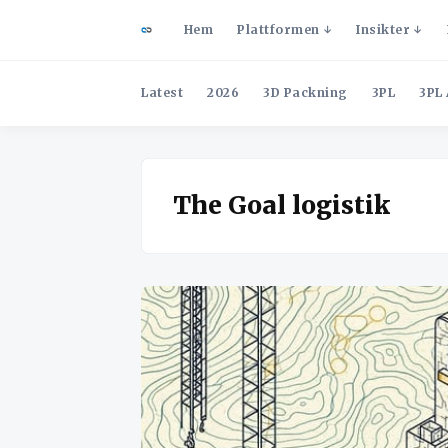
Hem
Plattformen
Insikter
Latest
2026
3D Packning
3PL
3PL 
The Goal logistik