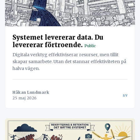
Systemet levererar data. Du
levererar förtroende.
Public
Digitala verktyg effektiviserar resurser, men tillit
skapar samarbete. Utan det stannar effektiviteten på
halva vägen.
Håkan Lundmark
sv
25 maj 2026