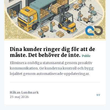
Dina kunder ringer dig för att de
måste. Det behöver de inte.
Public
Eliminera onödiga statussamtal genom proaktiv
kommunikation. Ge kunderna kontroll och bygg
lojalitet genom automatiserade uppdateringar.
Håkan Lundmark
sv
25 maj 2026