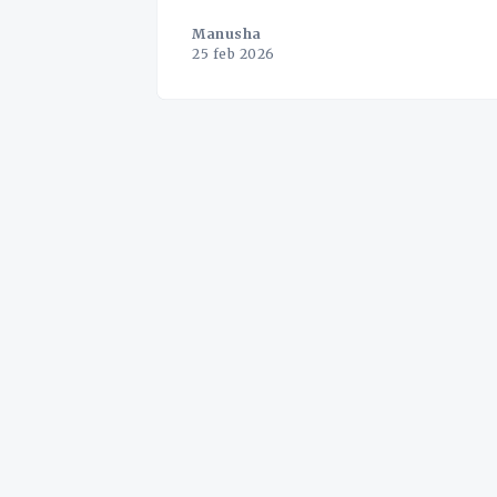
Manusha
25 feb 2026