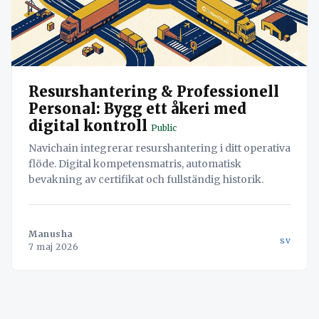
Resurshantering & Professionell
Personal: Bygg ett åkeri med
digital kontroll
Public
Navichain integrerar resurshantering i ditt operativa
flöde. Digital kompetensmatris, automatisk
bevakning av certifikat och fullständig historik.
Manusha
sv
7 maj 2026