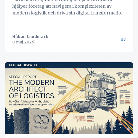
hjälper företag att navigera i komplexiteten av
modern logistik och driva sin digital transformation
framåt.
Håkan Lundmark
sv
8 maj 2026