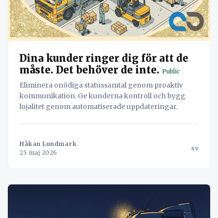
Dina kunder ringer dig för att de
måste. Det behöver de inte.
Public
Eliminera onödiga statussamtal genom proaktiv
kommunikation. Ge kunderna kontroll och bygg
lojalitet genom automatiserade uppdateringar.
Håkan Lundmark
sv
25 maj 2026