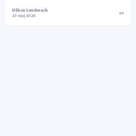
Håkan Lundmark
sv
25 maj 2026