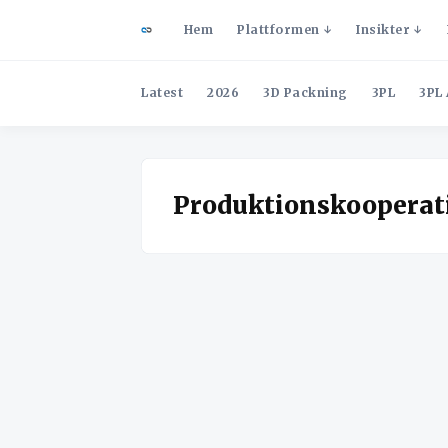
Hem
Plattformen
Insikter
Latest
2026
3D Packning
3PL
3PL 
Produktionskooperat