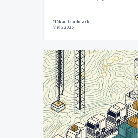
Håkan Lundmark
8 jun 2026