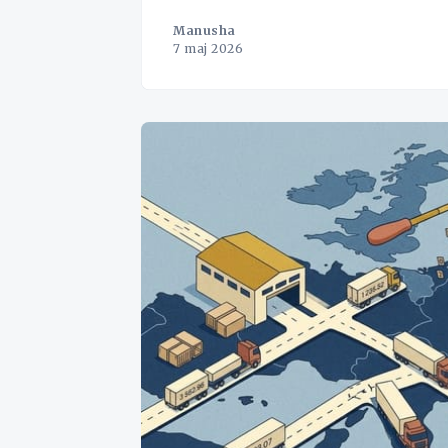
Manusha
7 maj 2026