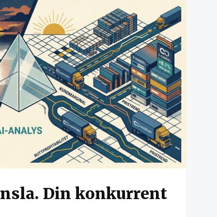
nsla. Din konkurrent