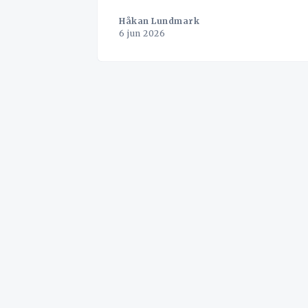
Håkan Lundmark
6 jun 2026