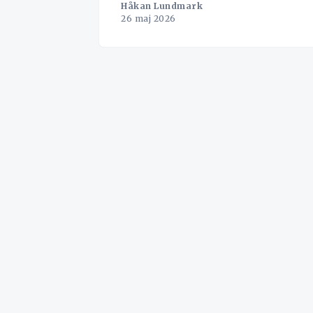
Håkan Lundmark
26 maj 2026