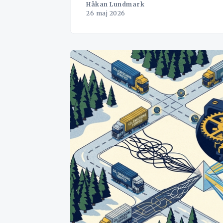
Håkan Lundmark
26 maj 2026